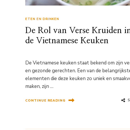
ETEN EN DRINKEN
De Rol van Verse Kruiden i
de Vietnamese Keuken
De Vietnamese keuken staat bekend om zijn ve
en gezonde gerechten. Een van de belangrijkst
elementen die deze keuken zo uniek en smaakv
maken, zijn …
CONTINUE READING