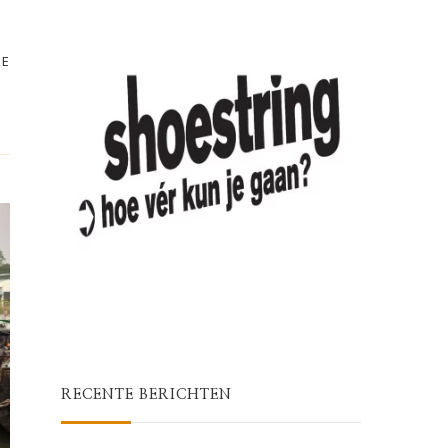
RE
RECENTE BERICHTEN