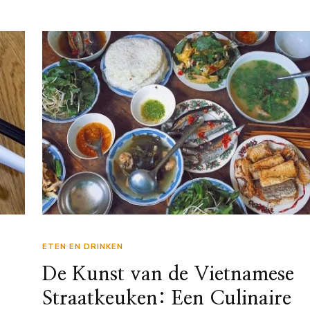
ETEN EN DRINKEN
De Kunst van de Vietnamese
Straatkeuken: Een Culinaire