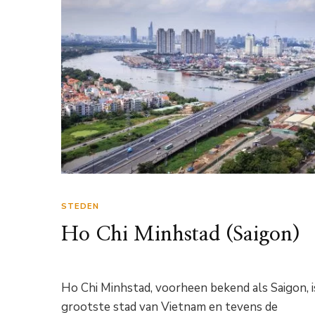
STEDEN
Ho Chi Minhstad (Saigon)
Ho Chi Minhstad, voorheen bekend als Saigon, i
grootste stad van Vietnam en tevens de