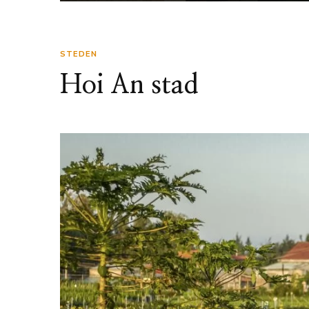
STEDEN
Hoi An stad