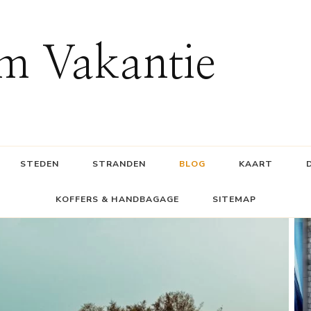
m Vakantie
STEDEN
STRANDEN
BLOG
KAART
KOFFERS & HANDBAGAGE
SITEMAP