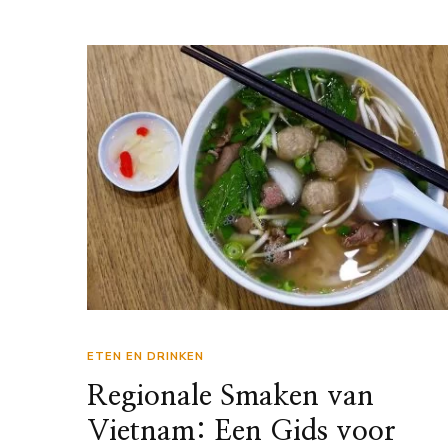
ETEN EN DRINKEN
Regionale Smaken van
Vietnam: Een Gids voor