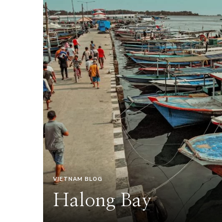
VIETNAM BLOG
Halong Bay