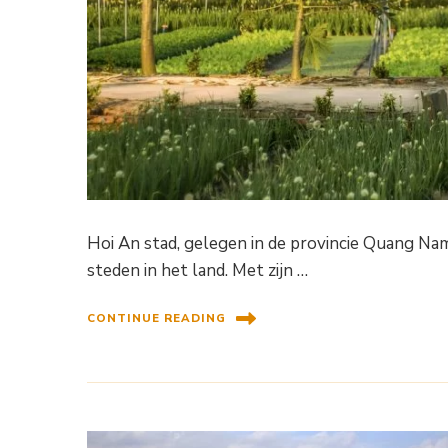
Hoi An stad, gelegen in de provincie Quang Na
steden in het land. Met zijn …
CONTINUE READING