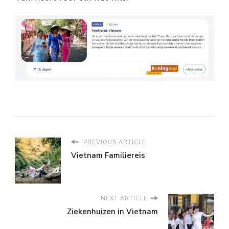
PREVIOUS ARTICLE
Vietnam Familiereis
NEXT ARTICLE
Ziekenhuizen in Vietnam