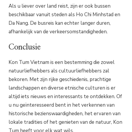
Als u liever over land reist, zijn er ook bussen
beschikbaar vanuit steden als Ho Chi Minhstad en
Da Nang. De busreis kan echter langer duren,
afhankelijk van de verkeersomstandigheden.
Conclusie
Kon Tum Vietnam is een bestemming die zowel
natuurliefhebbers als cultuurliefhebbers zal
bekoren. Met zijn rijke geschiedenis, prachtige
landschappen en diverse etnische culturen is er
altijd iets nieuws en interessants te ontdekken. Of
u nu geïnteresseerd bent in het verkennen van
historische bezienswaardigheden, het ervaren van
lokale tradities of het genieten van de natuur, Kon
Tum heeft voor elk wat wils.