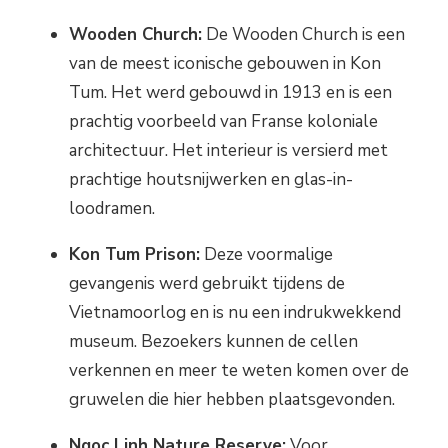
Wooden Church:
De Wooden Church is een
van de meest iconische gebouwen in Kon
Tum. Het werd gebouwd in 1913 en is een
prachtig voorbeeld van Franse koloniale
architectuur. Het interieur is versierd met
prachtige houtsnijwerken en glas-in-
loodramen.
Kon Tum Prison:
Deze voormalige
gevangenis werd gebruikt tijdens de
Vietnamoorlog en is nu een indrukwekkend
museum. Bezoekers kunnen de cellen
verkennen en meer te weten komen over de
gruwelen die hier hebben plaatsgevonden.
Ngoc Linh Nature Reserve:
Voor