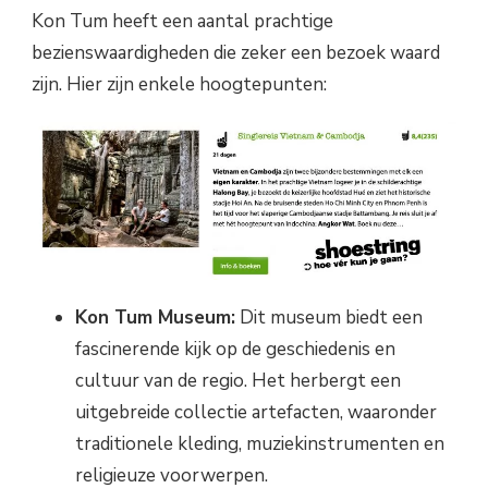
Kon Tum heeft een aantal prachtige
bezienswaardigheden die zeker een bezoek waard
zijn. Hier zijn enkele hoogtepunten:
Kon Tum Museum:
Dit museum biedt een
fascinerende kijk op de geschiedenis en
cultuur van de regio. Het herbergt een
uitgebreide collectie artefacten, waaronder
traditionele kleding, muziekinstrumenten en
religieuze voorwerpen.