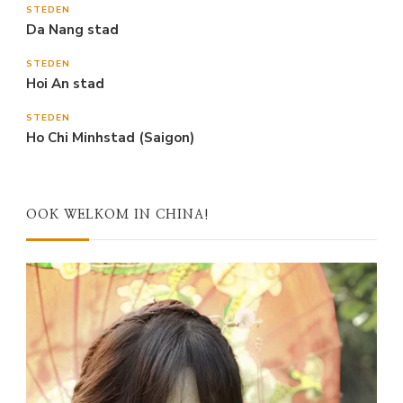
STEDEN
Da Nang stad
STEDEN
Hoi An stad
STEDEN
Ho Chi Minhstad (Saigon)
OOK WELKOM IN CHINA!