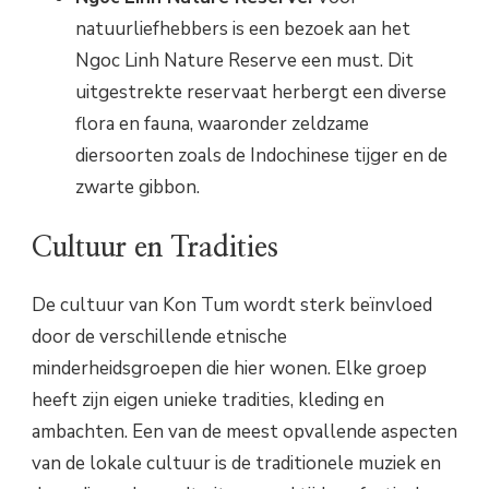
natuurliefhebbers is een bezoek aan het
Ngoc Linh Nature Reserve een must. Dit
uitgestrekte reservaat herbergt een diverse
flora en fauna, waaronder zeldzame
diersoorten zoals de Indochinese tijger en de
zwarte gibbon.
Cultuur en Tradities
De cultuur van Kon Tum wordt sterk beïnvloed
door de verschillende etnische
minderheidsgroepen die hier wonen. Elke groep
heeft zijn eigen unieke tradities, kleding en
ambachten. Een van de meest opvallende aspecten
van de lokale cultuur is de traditionele muziek en