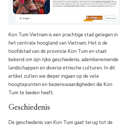
Kon Tum Vietnam is een prachtige stad gelegen in
het centrale hoogland van Vietnam. Het is de
hoofdstad van de provincie Kon Tum en staat
bekend om zijn rijke geschiedenis, adembenemende
landschappen en diverse etnische culturen. In dit
artikel zullen we dieper ingaan op de vele
hoogtepunten en bezienswaardigheden die Kon
Tum te bieden heeft.
Geschiedenis
De geschiedenis van Kon Tum gaat terug tot de