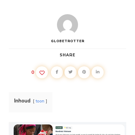
GLOBETROTTER
SHARE
0
Inhoud
toon