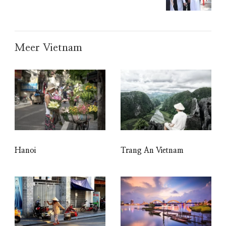
Meer Vietnam
Hanoi
Trang An Vietnam