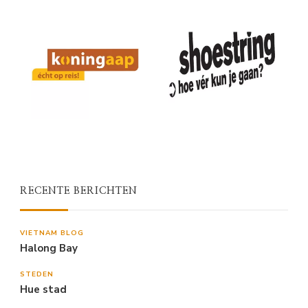
RECENTE BERICHTEN
VIETNAM BLOG
Halong Bay
STEDEN
Hue stad