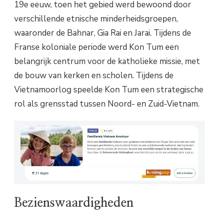
19e eeuw, toen het gebied werd bewoond door
verschillende etnische minderheidsgroepen,
waaronder de Bahnar, Gia Rai en Jarai. Tijdens de
Franse koloniale periode werd Kon Tum een
belangrijk centrum voor de katholieke missie, met
de bouw van kerken en scholen. Tijdens de
Vietnamoorlog speelde Kon Tum een strategische
rol als grensstad tussen Noord- en Zuid-Vietnam.
Bezienswaardigheden