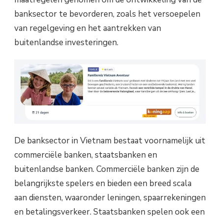
banksector te bevorderen, zoals het versoepelen
van regelgeving en het aantrekken van
buitenlandse investeringen.
De banksector in Vietnam bestaat voornamelijk uit
commerciële banken, staatsbanken en
buitenlandse banken. Commerciële banken zijn de
belangrijkste spelers en bieden een breed scala
aan diensten, waaronder leningen, spaarrekeningen
en betalingsverkeer. Staatsbanken spelen ook een