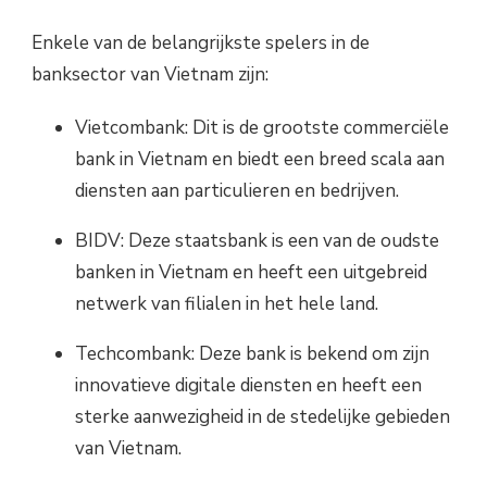
Enkele van de belangrijkste spelers in de
banksector van Vietnam zijn:
Vietcombank: Dit is de grootste commerciële
bank in Vietnam en biedt een breed scala aan
diensten aan particulieren en bedrijven.
BIDV: Deze staatsbank is een van de oudste
banken in Vietnam en heeft een uitgebreid
netwerk van filialen in het hele land.
Techcombank: Deze bank is bekend om zijn
innovatieve digitale diensten en heeft een
sterke aanwezigheid in de stedelijke gebieden
van Vietnam.