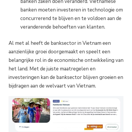
banken zaken doen veranderd. Vietnamese
banken moeten investeren in technologie om
concurrerend te blijven en te voldoen aan de
veranderende behoeften van klanten.
Al met al heeft de banksector in Vietnam een
aanzienlijke groei doorgemaakt en speelt een
belangrijke rol in de economische ontwikkeling van
het land. Met de juiste maatregelen en
investeringen kan de banksector blijven groeien en
bijdragen aan de welvaart van Vietnam.