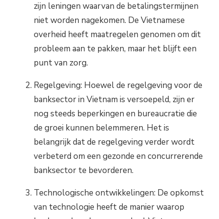
zijn leningen waarvan de betalingstermijnen
niet worden nagekomen. De Vietnamese
overheid heeft maatregelen genomen om dit
probleem aan te pakken, maar het blijft een
punt van zorg.
Regelgeving: Hoewel de regelgeving voor de
banksector in Vietnam is versoepeld, zijn er
nog steeds beperkingen en bureaucratie die
de groei kunnen belemmeren. Het is
belangrijk dat de regelgeving verder wordt
verbeterd om een gezonde en concurrerende
banksector te bevorderen.
Technologische ontwikkelingen: De opkomst
van technologie heeft de manier waarop