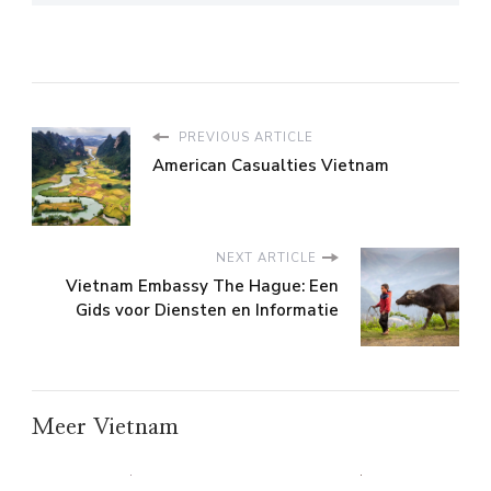
PREVIOUS ARTICLE
American Casualties Vietnam
NEXT ARTICLE
Vietnam Embassy The Hague: Een
Gids voor Diensten en Informatie
Meer Vietnam