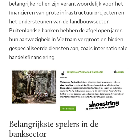
belangrijke rol en zijn verantwoordelijk voor het
financieren van grote infrastructuurprojecten en
het ondersteunen van de landbouwsector.
Buitenlandse banken hebben de afgelopen jaren
hun aanwezigheid in Vietnam vergroot en bieden
gespecialiseerde diensten aan, zoals internationale
handelsfinanciering.
Belangrijkste spelers in de
banksector