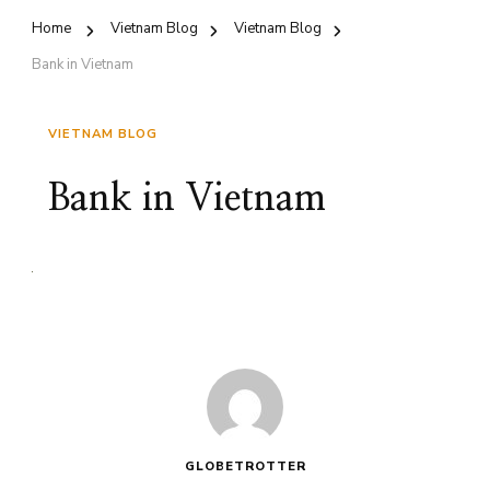
Home
Vietnam Blog
Vietnam Blog
Bank in Vietnam
VIETNAM BLOG
Bank in Vietnam
GLOBETROTTER