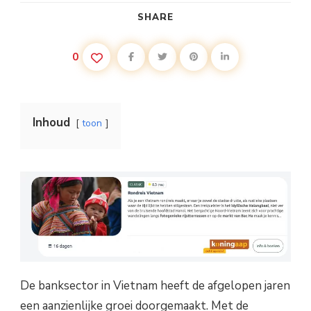
SHARE
0
Inhoud
toon
De banksector in Vietnam heeft de afgelopen jaren
een aanzienlijke groei doorgemaakt. Met de