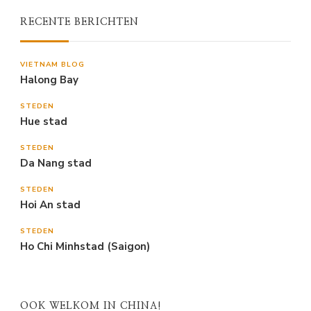
RECENTE BERICHTEN
VIETNAM BLOG
Halong Bay
STEDEN
Hue stad
STEDEN
Da Nang stad
STEDEN
Hoi An stad
STEDEN
Ho Chi Minhstad (Saigon)
OOK WELKOM IN CHINA!