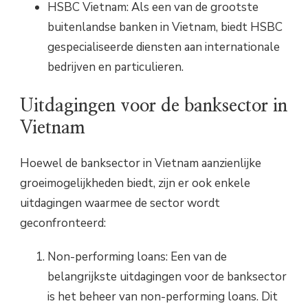
HSBC Vietnam: Als een van de grootste
buitenlandse banken in Vietnam, biedt HSBC
gespecialiseerde diensten aan internationale
bedrijven en particulieren.
Uitdagingen voor de banksector in
Vietnam
Hoewel de banksector in Vietnam aanzienlijke
groeimogelijkheden biedt, zijn er ook enkele
uitdagingen waarmee de sector wordt
geconfronteerd:
Non-performing loans: Een van de
belangrijkste uitdagingen voor de banksector
is het beheer van non-performing loans. Dit