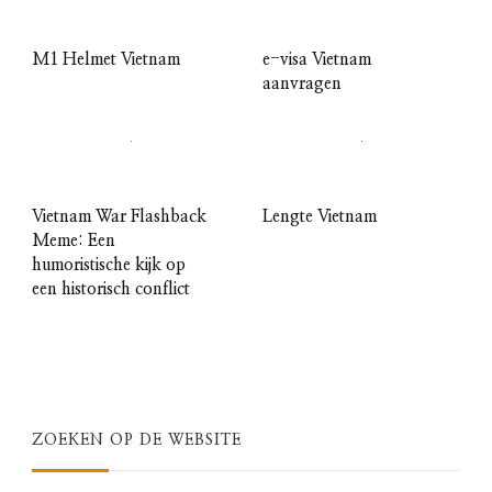
M1 Helmet Vietnam
e-visa Vietnam
aanvragen
Vietnam War Flashback
Lengte Vietnam
Meme: Een
humoristische kijk op
een historisch conflict
ZOEKEN OP DE WEBSITE