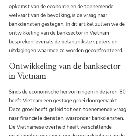
opkomst van de economie en de toenemende
welvaart van de bevolking, is de vraag naar
bankdiensten gestegen. In dit artikel zullen we de
ontwikkeling van de banksector in Vietnam
bespreken, evenals de belangrijkste spelers en
uitdagingen waarmee ze worden geconfronteerd.
Ontwikkeling van de banksector
in Vietnam
Sinds de economische hervormingen in de jaren ’80
heeft Vietnam een gestage groei doorgemaakt.
Deze groei heeft geleid tot een toenemende vraag
naar financiële diensten, waaronder bankdiensten.
De Vietnamese overheid heeft verschillende
maatregelen genomen om de ontwikkeling van de