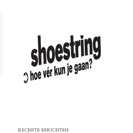
RECENTE BERICHTEN