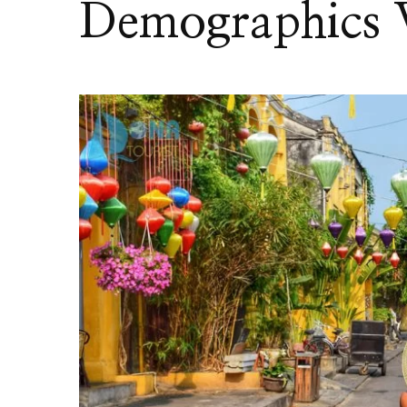
Demographics 