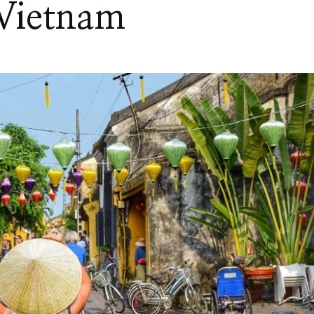
Vietnam