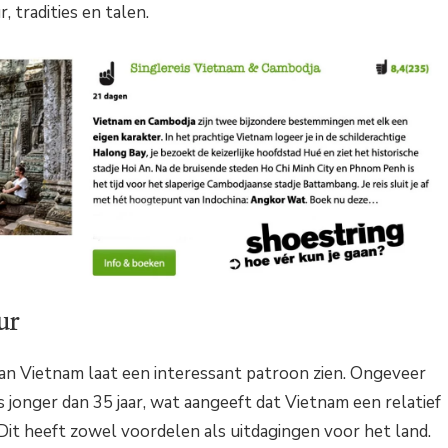
, tradities en talen.
ur
van Vietnam laat een interessant patroon zien. Ongeveer
 jonger dan 35 jaar, wat aangeeft dat Vietnam een relatief
Dit heeft zowel voordelen als uitdagingen voor het land.