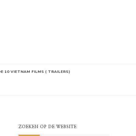
DE 10 VIETNAM FILMS ( TRAILERS)
ZOEKEN OP DE WEBSITE