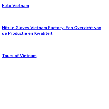
Foto Vietnam
Nitrile Gloves Vietnam Factory: Een Overzicht van
de Productie en Kwaliteit
Tours of Vietnam