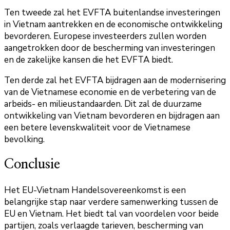
Ten tweede zal het EVFTA buitenlandse investeringen
in Vietnam aantrekken en de economische ontwikkeling
bevorderen. Europese investeerders zullen worden
aangetrokken door de bescherming van investeringen
en de zakelijke kansen die het EVFTA biedt.
Ten derde zal het EVFTA bijdragen aan de modernisering
van de Vietnamese economie en de verbetering van de
arbeids- en milieustandaarden. Dit zal de duurzame
ontwikkeling van Vietnam bevorderen en bijdragen aan
een betere levenskwaliteit voor de Vietnamese
bevolking.
Conclusie
Het EU-Vietnam Handelsovereenkomst is een
belangrijke stap naar verdere samenwerking tussen de
EU en Vietnam. Het biedt tal van voordelen voor beide
partijen, zoals verlaagde tarieven, bescherming van