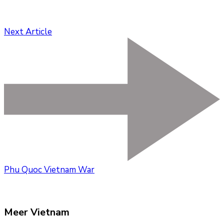
Next Article
Phu Quoc Vietnam War
Meer Vietnam