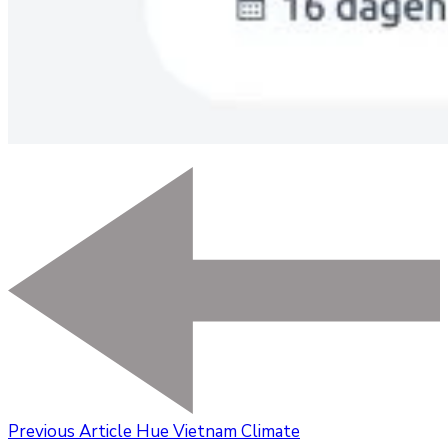
Previous Article
Hue Vietnam Climate