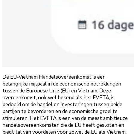
De EU-Vietnam Handelsovereenkomst is een
belangrijke mijlpaal in de economische betrekkingen
tussen de Europese Unie (EU) en Vietnam. Deze
overeenkomst, ook wel bekend als het EVFTA, is
bedoeld om de handel en investeringen tussen beide
partijen te bevorderen en de economische groei te
stimuleren. Het EVFTA is een van de meest ambitieuze
handelsovereenkomsten die de EU heeft gesloten en
biedt tal van voordelen voor zowel de EU als Vietnam.