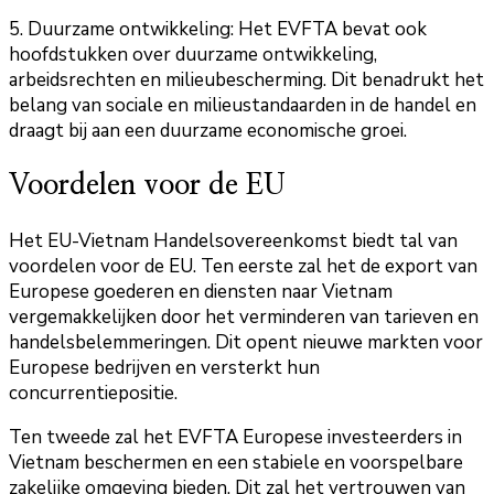
5. Duurzame ontwikkeling: Het EVFTA bevat ook
hoofdstukken over duurzame ontwikkeling,
arbeidsrechten en milieubescherming. Dit benadrukt het
belang van sociale en milieustandaarden in de handel en
draagt bij aan een duurzame economische groei.
Voordelen voor de EU
Het EU-Vietnam Handelsovereenkomst biedt tal van
voordelen voor de EU. Ten eerste zal het de export van
Europese goederen en diensten naar Vietnam
vergemakkelijken door het verminderen van tarieven en
handelsbelemmeringen. Dit opent nieuwe markten voor
Europese bedrijven en versterkt hun
concurrentiepositie.
Ten tweede zal het EVFTA Europese investeerders in
Vietnam beschermen en een stabiele en voorspelbare
zakelijke omgeving bieden. Dit zal het vertrouwen van