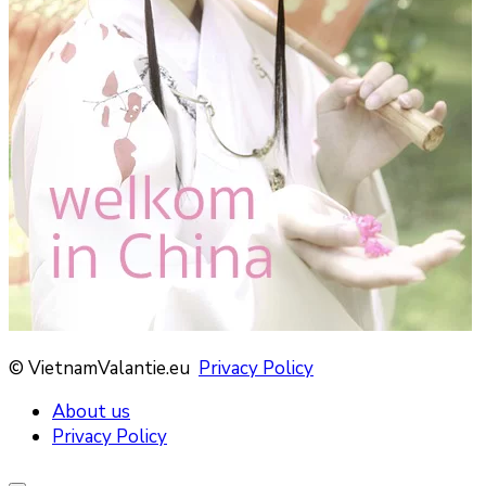
© VietnamValantie.eu
Privacy Policy
About us
Privacy Policy