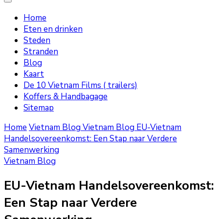
Home
Eten en drinken
Steden
Stranden
Blog
Kaart
De 10 Vietnam Films ( trailers)
Koffers & Handbagage
Sitemap
Home
Vietnam Blog
Vietnam Blog
EU-Vietnam
Handelsovereenkomst: Een Stap naar Verdere
Samenwerking
Vietnam Blog
EU-Vietnam Handelsovereenkomst:
Een Stap naar Verdere