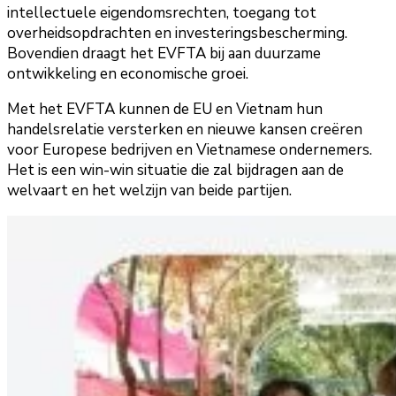
intellectuele eigendomsrechten, toegang tot
overheidsopdrachten en investeringsbescherming.
Bovendien draagt het EVFTA bij aan duurzame
ontwikkeling en economische groei.
Met het EVFTA kunnen de EU en Vietnam hun
handelsrelatie versterken en nieuwe kansen creëren
voor Europese bedrijven en Vietnamese ondernemers.
Het is een win-win situatie die zal bijdragen aan de
welvaart en het welzijn van beide partijen.