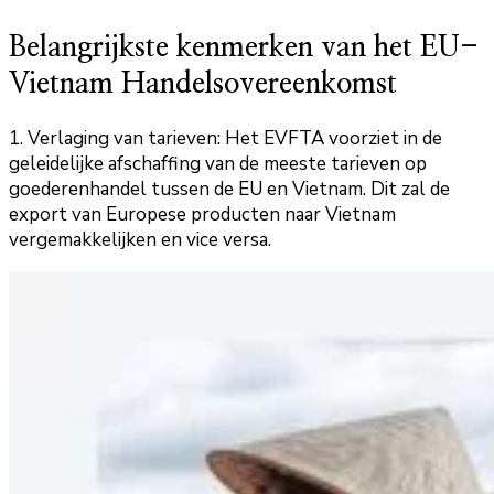
Belangrijkste kenmerken van het EU-
Vietnam Handelsovereenkomst
1. Verlaging van tarieven: Het EVFTA voorziet in de
geleidelijke afschaffing van de meeste tarieven op
goederenhandel tussen de EU en Vietnam. Dit zal de
export van Europese producten naar Vietnam
vergemakkelijken en vice versa.