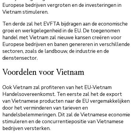
Europese bedrijven vergroten en de investeringen in
Vietnam stimuleren.
Ten derde zal het EVFTA bijdragen aan de economische
groei en werkgelegenheid in de EU. De toegenomen
handel met Vietnam zal nieuwe kansen creëren voor
Europese bedrijven en banen genereren in verschillende
sectoren, zoals de landbouw, de industrie en de
dienstensector.
Voordelen voor Vietnam
Ook Vietnam zal profiteren van het EU-Vietnam
Handelsovereenkomst. Ten eerste zal het de export
van Vietnamese producten naar de EU vergemakkelijken
door het verminderen van tarieven en
handelsbelemmeringen. Dit zal de Vietnamese economie
stimuleren en de concurrentiepositie van Vietnamese
bedrijven versterken.