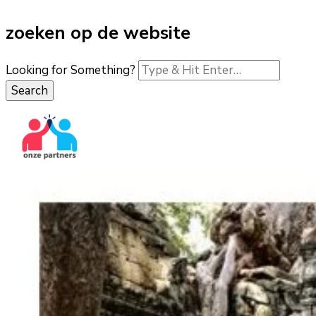
zoeken op de website
Looking for Something?