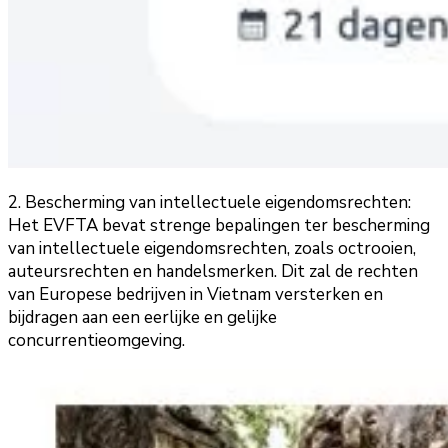
2. Bescherming van intellectuele eigendomsrechten:
Het EVFTA bevat strenge bepalingen ter bescherming
van intellectuele eigendomsrechten, zoals octrooien,
auteursrechten en handelsmerken. Dit zal de rechten
van Europese bedrijven in Vietnam versterken en
bijdragen aan een eerlijke en gelijke
concurrentieomgeving.