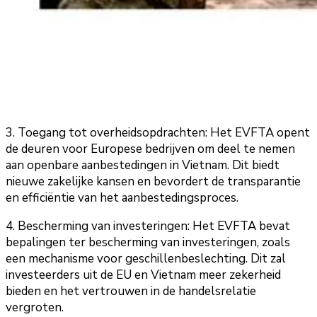
3. Toegang tot overheidsopdrachten: Het EVFTA opent
de deuren voor Europese bedrijven om deel te nemen
aan openbare aanbestedingen in Vietnam. Dit biedt
nieuwe zakelijke kansen en bevordert de transparantie
en efficiëntie van het aanbestedingsproces.
4. Bescherming van investeringen: Het EVFTA bevat
bepalingen ter bescherming van investeringen, zoals
een mechanisme voor geschillenbeslechting. Dit zal
investeerders uit de EU en Vietnam meer zekerheid
bieden en het vertrouwen in de handelsrelatie
vergroten.