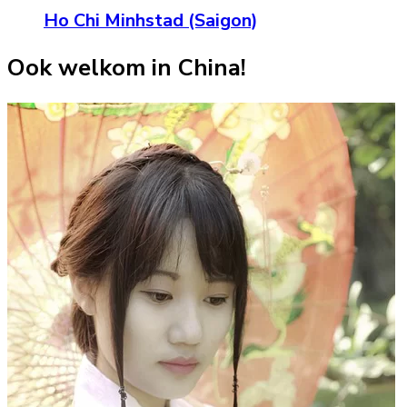
Ho Chi Minhstad (Saigon)
Ook welkom in China!