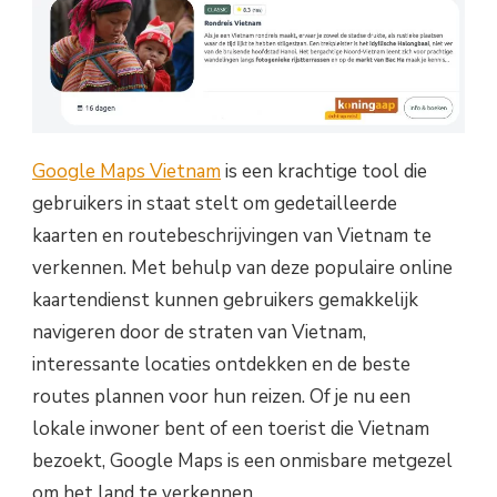
Google Maps Vietnam
is een krachtige tool die
gebruikers in staat stelt om gedetailleerde
kaarten en routebeschrijvingen van Vietnam te
verkennen. Met behulp van deze populaire online
kaartendienst kunnen gebruikers gemakkelijk
navigeren door de straten van Vietnam,
interessante locaties ontdekken en de beste
routes plannen voor hun reizen. Of je nu een
lokale inwoner bent of een toerist die Vietnam
bezoekt, Google Maps is een onmisbare metgezel
om het land te verkennen.