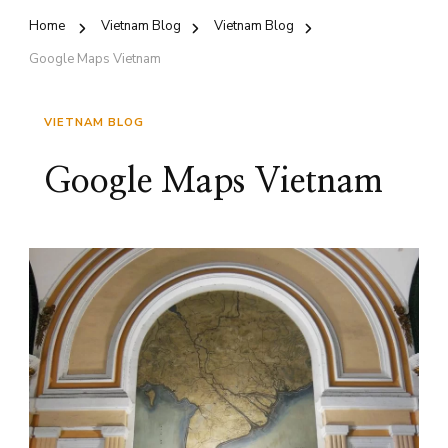
Home
Vietnam Blog
Vietnam Blog
Google Maps Vietnam
VIETNAM BLOG
Google Maps Vietnam