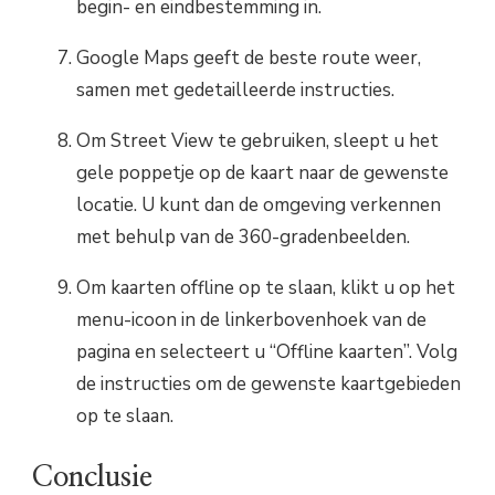
begin- en eindbestemming in.
Google Maps geeft de beste route weer,
samen met gedetailleerde instructies.
Om Street View te gebruiken, sleept u het
gele poppetje op de kaart naar de gewenste
locatie. U kunt dan de omgeving verkennen
met behulp van de 360-gradenbeelden.
Om kaarten offline op te slaan, klikt u op het
menu-icoon in de linkerbovenhoek van de
pagina en selecteert u “Offline kaarten”. Volg
de instructies om de gewenste kaartgebieden
op te slaan.
Conclusie