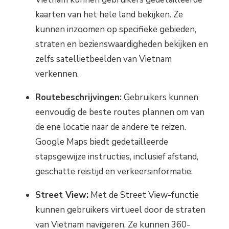
kaarten van het hele land bekijken. Ze
kunnen inzoomen op specifieke gebieden,
straten en bezienswaardigheden bekijken en
zelfs satellietbeelden van Vietnam
verkennen.
Routebeschrijvingen:
Gebruikers kunnen
eenvoudig de beste routes plannen om van
de ene locatie naar de andere te reizen.
Google Maps biedt gedetailleerde
stapsgewijze instructies, inclusief afstand,
geschatte reistijd en verkeersinformatie.
Street View:
Met de Street View-functie
kunnen gebruikers virtueel door de straten
van Vietnam navigeren. Ze kunnen 360-