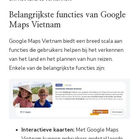
Belangrijkste functies van Google
Maps Vietnam
Google Maps Vietnam biedt een breed scala aan
functies die gebruikers helpen bij het verkennen
van het land en het plannen van hun reizen.
Enkele van de belangrijkste functies zijn:
Interactieve kaarten:
Met Google Maps
Vietnam kunnen gebruikers gedetailleerde