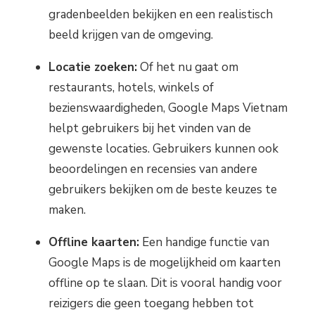
gradenbeelden bekijken en een realistisch
beeld krijgen van de omgeving.
Locatie zoeken:
Of het nu gaat om
restaurants, hotels, winkels of
bezienswaardigheden, Google Maps Vietnam
helpt gebruikers bij het vinden van de
gewenste locaties. Gebruikers kunnen ook
beoordelingen en recensies van andere
gebruikers bekijken om de beste keuzes te
maken.
Offline kaarten:
Een handige functie van
Google Maps is de mogelijkheid om kaarten
offline op te slaan. Dit is vooral handig voor
reizigers die geen toegang hebben tot