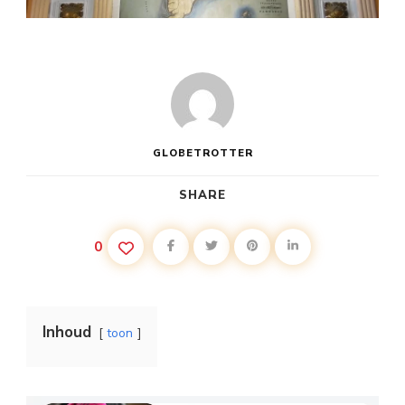
GLOBETROTTER
SHARE
0
Inhoud
toon