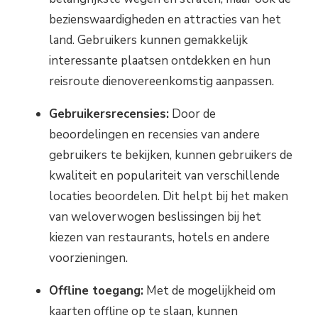
bezienswaardigheden en attracties van het
land. Gebruikers kunnen gemakkelijk
interessante plaatsen ontdekken en hun
reisroute dienovereenkomstig aanpassen.
Gebruikersrecensies:
Door de
beoordelingen en recensies van andere
gebruikers te bekijken, kunnen gebruikers de
kwaliteit en populariteit van verschillende
locaties beoordelen. Dit helpt bij het maken
van weloverwogen beslissingen bij het
kiezen van restaurants, hotels en andere
voorzieningen.
Offline toegang:
Met de mogelijkheid om
kaarten offline op te slaan, kunnen