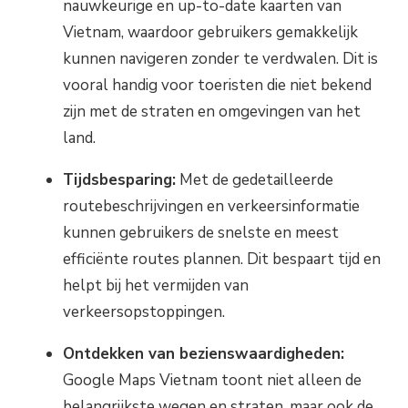
nauwkeurige en up-to-date kaarten van
Vietnam, waardoor gebruikers gemakkelijk
kunnen navigeren zonder te verdwalen. Dit is
vooral handig voor toeristen die niet bekend
zijn met de straten en omgevingen van het
land.
Tijdsbesparing:
Met de gedetailleerde
routebeschrijvingen en verkeersinformatie
kunnen gebruikers de snelste en meest
efficiënte routes plannen. Dit bespaart tijd en
helpt bij het vermijden van
verkeersopstoppingen.
Ontdekken van bezienswaardigheden:
Google Maps Vietnam toont niet alleen de
belangrijkste wegen en straten, maar ook de