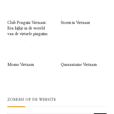
Club Penguin Vietnam:
Storm in Vietnam
Een kijkje in de wereld
van de virtuele pinguïns
Momo Vietnam
Quarantaine Vietnam
ZOEKEN OP DE WEBSITE