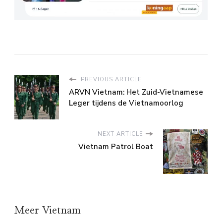
PREVIOUS ARTICLE
ARVN Vietnam: Het Zuid-Vietnamese
Leger tijdens de Vietnamoorlog
NEXT ARTICLE
Vietnam Patrol Boat
Meer Vietnam