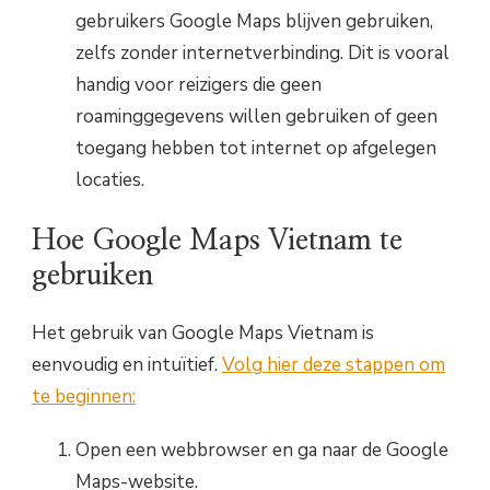
gebruikers Google Maps blijven gebruiken,
zelfs zonder internetverbinding. Dit is vooral
handig voor reizigers die geen
roaminggegevens willen gebruiken of geen
toegang hebben tot internet op afgelegen
locaties.
Hoe Google Maps Vietnam te
gebruiken
Het gebruik van Google Maps Vietnam is
eenvoudig en intuïtief.
Volg hier deze stappen om
te beginnen:
Open een webbrowser en ga naar de Google
Maps-website.