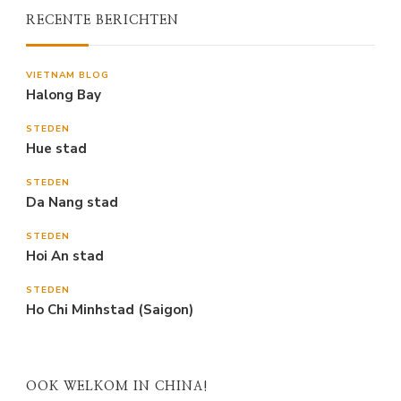
RECENTE BERICHTEN
VIETNAM BLOG
Halong Bay
STEDEN
Hue stad
STEDEN
Da Nang stad
STEDEN
Hoi An stad
STEDEN
Ho Chi Minhstad (Saigon)
OOK WELKOM IN CHINA!