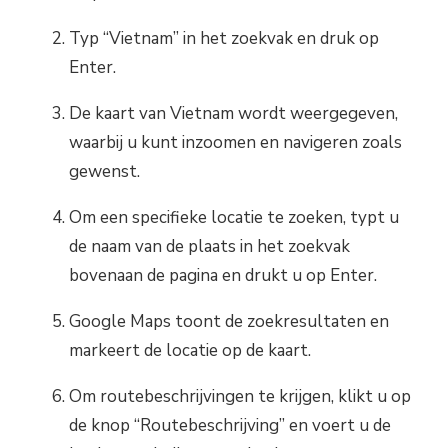
Typ “Vietnam” in het zoekvak en druk op
Enter.
De kaart van Vietnam wordt weergegeven,
waarbij u kunt inzoomen en navigeren zoals
gewenst.
Om een specifieke locatie te zoeken, typt u
de naam van de plaats in het zoekvak
bovenaan de pagina en drukt u op Enter.
Google Maps toont de zoekresultaten en
markeert de locatie op de kaart.
Om routebeschrijvingen te krijgen, klikt u op
de knop “Routebeschrijving” en voert u de