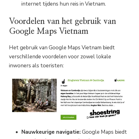
internet tijdens hun reis in Vietnam.
Voordelen van het gebruik van
Google Maps Vietnam
Het gebruik van Google Maps Vietnam biedt
verschillende voordelen voor zowel lokale
inwoners als toeristen:
Nauwkeurige navigatie:
Google Maps biedt