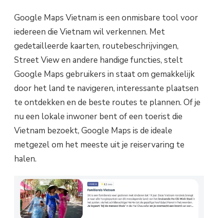
Google Maps Vietnam is een onmisbare tool voor
iedereen die Vietnam wil verkennen. Met
gedetailleerde kaarten, routebeschrijvingen,
Street View en andere handige functies, stelt
Google Maps gebruikers in staat om gemakkelijk
door het land te navigeren, interessante plaatsen
te ontdekken en de beste routes te plannen. Of je
nu een lokale inwoner bent of een toerist die
Vietnam bezoekt, Google Maps is de ideale
metgezel om het meeste uit je reiservaring te
halen.