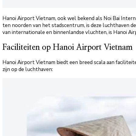
Hanoi Airport Vietnam, ook wel bekend als Noi Bai Intern
ten noorden van het stadscentrum, is deze luchthaven de
van internationale en binnenlandse vluchten, is Hanoi Ai
Faciliteiten op Hanoi Airport Vietnam
Hanoi Airport Vietnam biedt een breed scala aan faciliteit
zijn op de luchthaven: