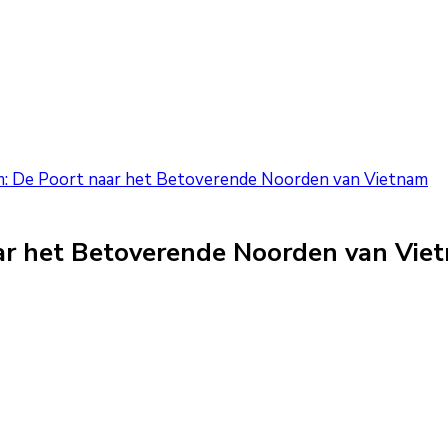
m: De Poort naar het Betoverende Noorden van Vietnam
aar het Betoverende Noorden van Vie