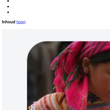
Inhoud
toon