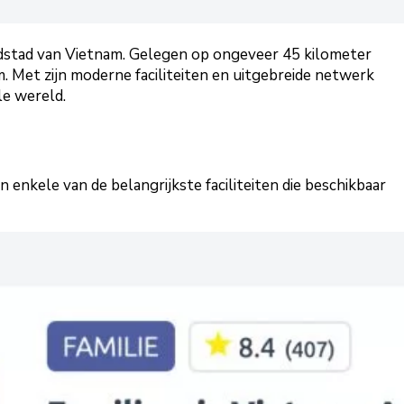
ofdstad van Vietnam. Gelegen op ongeveer 45 kilometer
Met zijn moderne faciliteiten en uitgebreide netwerk
le wereld.
 enkele van de belangrijkste faciliteiten die beschikbaar