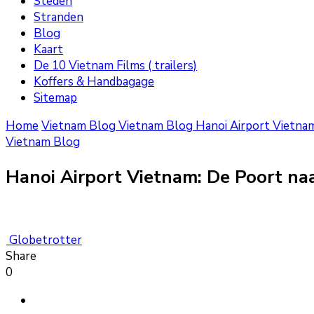
Steden
Stranden
Blog
Kaart
De 10 Vietnam Films ( trailers)
Koffers & Handbagage
Sitemap
Home
Vietnam Blog
Vietnam Blog
Hanoi Airport Vietna
Vietnam Blog
Hanoi Airport Vietnam: De Poort n
Globetrotter
Share
0