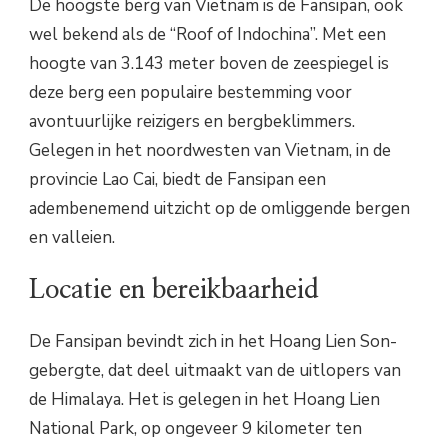
De hoogste berg van Vietnam is de Fansipan, ook
wel bekend als de “Roof of Indochina”. Met een
hoogte van 3.143 meter boven de zeespiegel is
deze berg een populaire bestemming voor
avontuurlijke reizigers en bergbeklimmers.
Gelegen in het noordwesten van Vietnam, in de
provincie Lao Cai, biedt de Fansipan een
adembenemend uitzicht op de omliggende bergen
en valleien.
Locatie en bereikbaarheid
De Fansipan bevindt zich in het Hoang Lien Son-
gebergte, dat deel uitmaakt van de uitlopers van
de Himalaya. Het is gelegen in het Hoang Lien
National Park, op ongeveer 9 kilometer ten