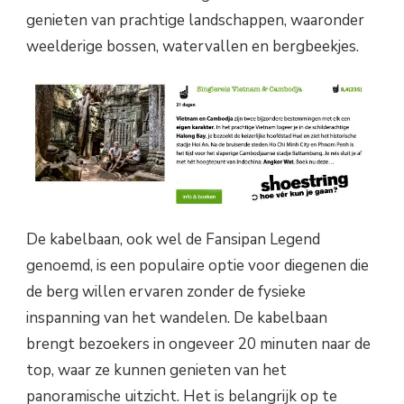
genieten van prachtige landschappen, waaronder
weelderige bossen, watervallen en bergbeekjes.
De kabelbaan, ook wel de Fansipan Legend
genoemd, is een populaire optie voor diegenen die
de berg willen ervaren zonder de fysieke
inspanning van het wandelen. De kabelbaan
brengt bezoekers in ongeveer 20 minuten naar de
top, waar ze kunnen genieten van het
panoramische uitzicht. Het is belangrijk op te