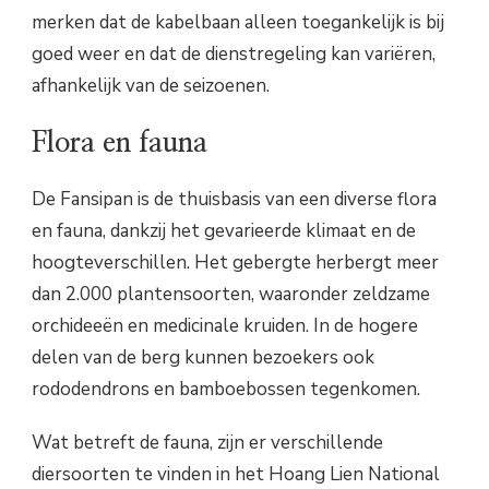
merken dat de kabelbaan alleen toegankelijk is bij
goed weer en dat de dienstregeling kan variëren,
afhankelijk van de seizoenen.
Flora en fauna
De Fansipan is de thuisbasis van een diverse flora
en fauna, dankzij het gevarieerde klimaat en de
hoogteverschillen. Het gebergte herbergt meer
dan 2.000 plantensoorten, waaronder zeldzame
orchideeën en medicinale kruiden. In de hogere
delen van de berg kunnen bezoekers ook
rododendrons en bamboebossen tegenkomen.
Wat betreft de fauna, zijn er verschillende
diersoorten te vinden in het Hoang Lien National