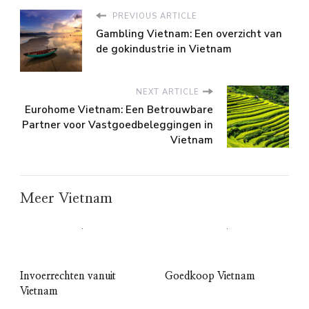
PREVIOUS ARTICLE
Gambling Vietnam: Een overzicht van
de gokindustrie in Vietnam
NEXT ARTICLE
Eurohome Vietnam: Een Betrouwbare
Partner voor Vastgoedbeleggingen in
Vietnam
Meer Vietnam
Invoerrechten vanuit
Goedkoop Vietnam
Vietnam