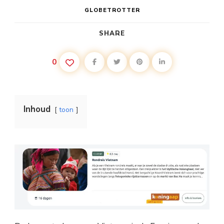
GLOBETROTTER
SHARE
0
Inhoud
toon