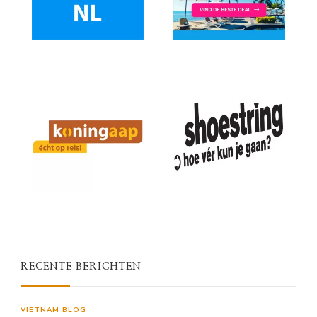
RECENTE BERICHTEN
VIETNAM BLOG