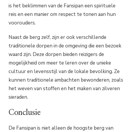
is het beklimmen van de Fansipan een spirituele
reis en een manier om respect te tonen aan hun
voorouders.
Naast de berg zelf, zijn er ook verschillende
traditionele dorpen in de omgeving die een bezoek
waard zijn. Deze dorpen bieden reizigers de
mogelijkheid om meer te leren over de unieke
cultuur en levensstijl van de lokale bevolking. Ze
kunnen traditionele ambachten bewonderen, zoals
het weven van stoffen en het maken van zilveren
sieraden.
Conclusie
De Fansipan is niet alleen de hoogste berg van