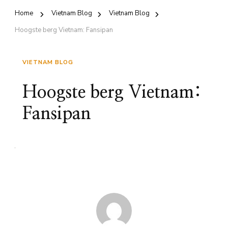
Home
Vietnam Blog
Vietnam Blog
Hoogste berg Vietnam: Fansipan
VIETNAM BLOG
Hoogste berg Vietnam:
Fansipan