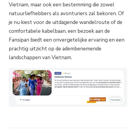
Vietnam, maar ook een bestemming die zowel
natuurliefhebbers als avonturiers zal bekoren. Of
je nu kiest voor de uitdagende wandelroute of de
comfortabele kabelbaan, een bezoek aan de
Fansipan biedt een onvergetelijke ervaring en een
prachtig uitzicht op de adembenemende
landschappen van Vietnam.