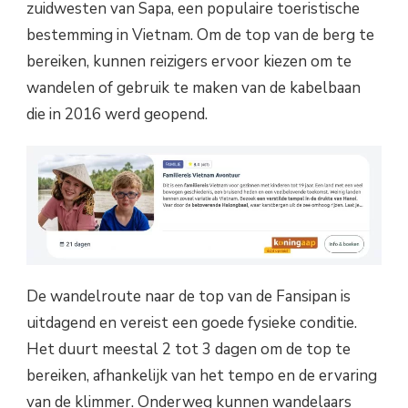
zuidwesten van Sapa, een populaire toeristische
bestemming in Vietnam. Om de top van de berg te
bereiken, kunnen reizigers ervoor kiezen om te
wandelen of gebruik te maken van de kabelbaan
die in 2016 werd geopend.
De wandelroute naar de top van de Fansipan is
uitdagend en vereist een goede fysieke conditie.
Het duurt meestal 2 tot 3 dagen om de top te
bereiken, afhankelijk van het tempo en de ervaring
van de klimmer. Onderweg kunnen wandelaars