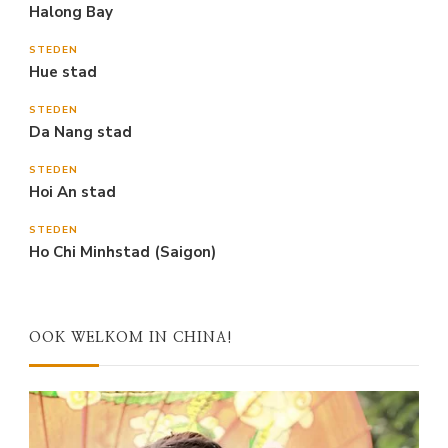
Halong Bay
STEDEN
Hue stad
STEDEN
Da Nang stad
STEDEN
Hoi An stad
STEDEN
Ho Chi Minhstad (Saigon)
OOK WELKOM IN CHINA!