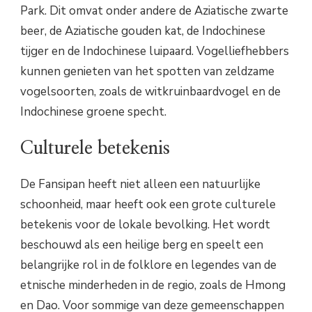
Park. Dit omvat onder andere de Aziatische zwarte
beer, de Aziatische gouden kat, de Indochinese
tijger en de Indochinese luipaard. Vogelliefhebbers
kunnen genieten van het spotten van zeldzame
vogelsoorten, zoals de witkruinbaardvogel en de
Indochinese groene specht.
Culturele betekenis
De Fansipan heeft niet alleen een natuurlijke
schoonheid, maar heeft ook een grote culturele
betekenis voor de lokale bevolking. Het wordt
beschouwd als een heilige berg en speelt een
belangrijke rol in de folklore en legendes van de
etnische minderheden in de regio, zoals de Hmong
en Dao. Voor sommige van deze gemeenschappen