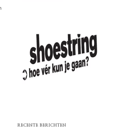
n
RECENTE BERICHTEN