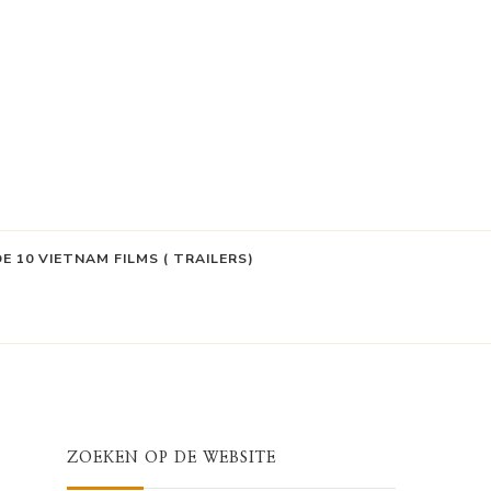
DE 10 VIETNAM FILMS ( TRAILERS)
ZOEKEN OP DE WEBSITE