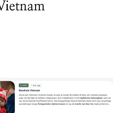
Vietnam