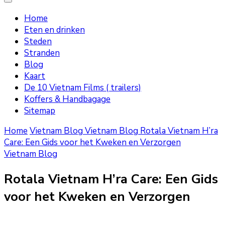
Home
Eten en drinken
Steden
Stranden
Blog
Kaart
De 10 Vietnam Films ( trailers)
Koffers & Handbagage
Sitemap
Home
Vietnam Blog
Vietnam Blog
Rotala Vietnam H’ra
Care: Een Gids voor het Kweken en Verzorgen
Vietnam Blog
Rotala Vietnam H’ra Care: Een Gids
voor het Kweken en Verzorgen