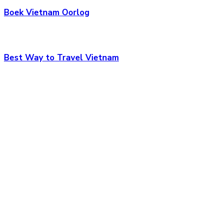
Boek Vietnam Oorlog
Best Way to Travel Vietnam