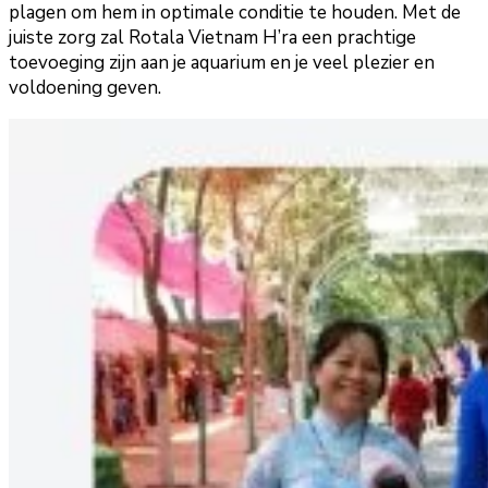
plagen om hem in optimale conditie te houden. Met de
juiste zorg zal Rotala Vietnam H’ra een prachtige
toevoeging zijn aan je aquarium en je veel plezier en
voldoening geven.