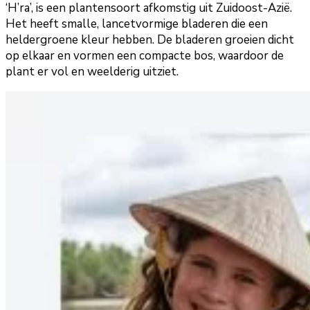
‘H’ra’, is een plantensoort afkomstig uit Zuidoost-Azië.
Het heeft smalle, lancetvormige bladeren die een
heldergroene kleur hebben. De bladeren groeien dicht
op elkaar en vormen een compacte bos, waardoor de
plant er vol en weelderig uitziet.