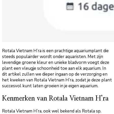
Rotala Vietnam H’ra is een prachtige aquariumplant die
steeds populairder wordt onder aquaristen. Met zijn
levendige groene kleur en unieke bladvorm voegt deze
plant een vleugje schoonheid toe aan elk aquarium. In
dit artikel zullen we dieper ingaan op de verzorging en
het kweken van Rotala Vietnam H’ra, zodat je deze plant
succesvol kunt laten groeien in je eigen aquarium.
Kenmerken van Rotala Vietnam H’ra
Rotala Vietnam H’ra, ook wel bekend als Rotala sp.