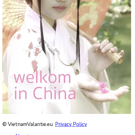
© VietnamValantie.eu
Privacy Policy