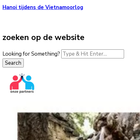
Hanoi tijdens de Vietnamoorlog
zoeken op de website
Looking for Something?