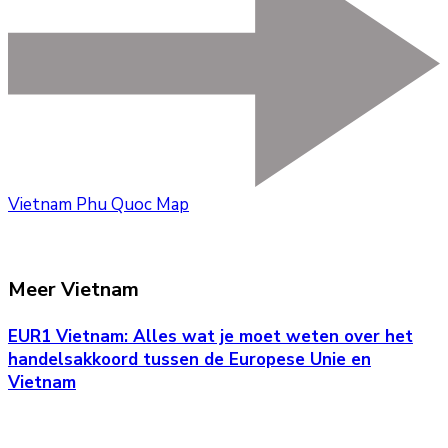
Vietnam Phu Quoc Map
Meer Vietnam
EUR1 Vietnam: Alles wat je moet weten over het
handelsakkoord tussen de Europese Unie en
Vietnam