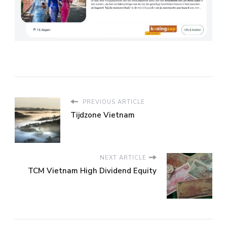
PREVIOUS ARTICLE
Tijdzone Vietnam
NEXT ARTICLE
TCM Vietnam High Dividend Equity