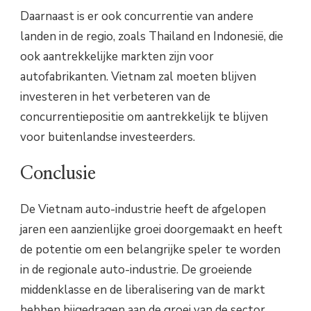
Daarnaast is er ook concurrentie van andere
landen in de regio, zoals Thailand en Indonesië, die
ook aantrekkelijke markten zijn voor
autofabrikanten. Vietnam zal moeten blijven
investeren in het verbeteren van de
concurrentiepositie om aantrekkelijk te blijven
voor buitenlandse investeerders.
Conclusie
De Vietnam auto-industrie heeft de afgelopen
jaren een aanzienlijke groei doorgemaakt en heeft
de potentie om een belangrijke speler te worden
in de regionale auto-industrie. De groeiende
middenklasse en de liberalisering van de markt
hebben bijgedragen aan de groei van de sector.