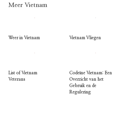
Meer Vietnam
Weer in Vietnam
Vietnam Vliegen
List of Vietnam
Codeïne Vietnam: Een
Veterans
Overzicht van het
Gebruik en de
Regulering