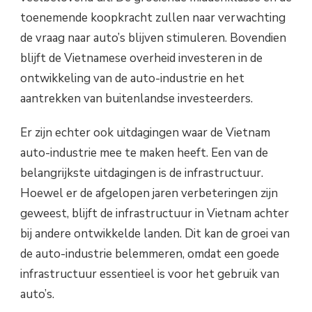
toenemende koopkracht zullen naar verwachting
de vraag naar auto’s blijven stimuleren. Bovendien
blijft de Vietnamese overheid investeren in de
ontwikkeling van de auto-industrie en het
aantrekken van buitenlandse investeerders.
Er zijn echter ook uitdagingen waar de Vietnam
auto-industrie mee te maken heeft. Een van de
belangrijkste uitdagingen is de infrastructuur.
Hoewel er de afgelopen jaren verbeteringen zijn
geweest, blijft de infrastructuur in Vietnam achter
bij andere ontwikkelde landen. Dit kan de groei van
de auto-industrie belemmeren, omdat een goede
infrastructuur essentieel is voor het gebruik van
auto’s.