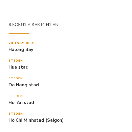
RECENTE BERICHTEN
VIETNAM BLOG
Halong Bay
STEDEN
Hue stad
STEDEN
Da Nang stad
STEDEN
Hoi An stad
STEDEN
Ho Chi Minhstad (Saigon)