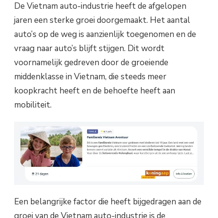
De Vietnam auto-industrie heeft de afgelopen
jaren een sterke groei doorgemaakt. Het aantal
auto’s op de weg is aanzienlijk toegenomen en de
vraag naar auto’s blijft stijgen. Dit wordt
voornamelijk gedreven door de groeiende
middenklasse in Vietnam, die steeds meer
koopkracht heeft en de behoefte heeft aan
mobiliteit.
Een belangrijke factor die heeft bijgedragen aan de
groei van de Vietnam auto-industrie is de