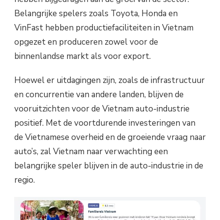
Belangrijke spelers zoals Toyota, Honda en
VinFast hebben productiefaciliteiten in Vietnam
opgezet en produceren zowel voor de
binnenlandse markt als voor export.
Hoewel er uitdagingen zijn, zoals de infrastructuur
en concurrentie van andere landen, blijven de
vooruitzichten voor de Vietnam auto-industrie
positief. Met de voortdurende investeringen van
de Vietnamese overheid en de groeiende vraag naar
auto’s, zal Vietnam naar verwachting een
belangrijke speler blijven in de auto-industrie in de
regio.