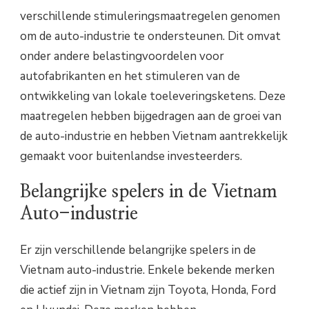
verschillende stimuleringsmaatregelen genomen
om de auto-industrie te ondersteunen. Dit omvat
onder andere belastingvoordelen voor
autofabrikanten en het stimuleren van de
ontwikkeling van lokale toeleveringsketens. Deze
maatregelen hebben bijgedragen aan de groei van
de auto-industrie en hebben Vietnam aantrekkelijk
gemaakt voor buitenlandse investeerders.
Belangrijke spelers in de Vietnam
Auto-industrie
Er zijn verschillende belangrijke spelers in de
Vietnam auto-industrie. Enkele bekende merken
die actief zijn in Vietnam zijn Toyota, Honda, Ford