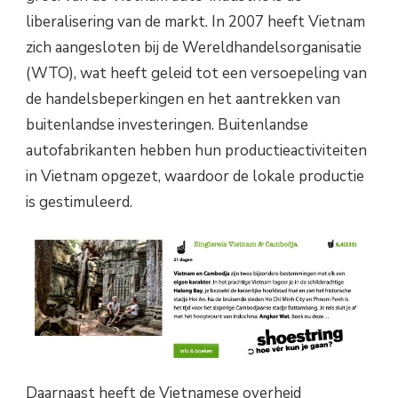
liberalisering van de markt. In 2007 heeft Vietnam
zich aangesloten bij de Wereldhandelsorganisatie
(WTO), wat heeft geleid tot een versoepeling van
de handelsbeperkingen en het aantrekken van
buitenlandse investeringen. Buitenlandse
autofabrikanten hebben hun productieactiviteiten
in Vietnam opgezet, waardoor de lokale productie
is gestimuleerd.
Daarnaast heeft de Vietnamese overheid