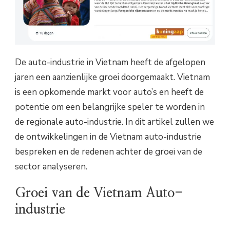
De auto-industrie in Vietnam heeft de afgelopen
jaren een aanzienlijke groei doorgemaakt. Vietnam
is een opkomende markt voor auto’s en heeft de
potentie om een belangrijke speler te worden in
de regionale auto-industrie. In dit artikel zullen we
de ontwikkelingen in de Vietnam auto-industrie
bespreken en de redenen achter de groei van de
sector analyseren.
Groei van de Vietnam Auto-
industrie