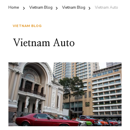
Home
Vietnam Blog
Vietnam Blog
Vietnam Auto
VIETNAM BLOG
Vietnam Auto