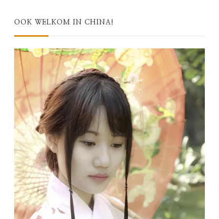
OOK WELKOM IN CHINA!