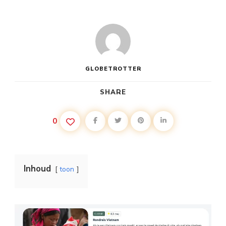
GLOBETROTTER
SHARE
0
Inhoud
toon