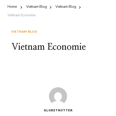
Home
Vietnam Blog
Vietnam Blog
Vietnam Economie
VIETNAM BLOG
Vietnam Economie
GLOBETROTTER