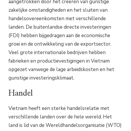
aangetrokken door het creëren van gunstige
zakelijke omstandigheden en het sluiten van
handelsovereenkomsten met verschillende
landen. De buitenlandse directe investeringen
(FDI) hebben bijgedragen aan de economische
groei en de ontwikkeling van de exportsector.
Veel grote internationale bedrijven hebben
fabrieken en productievestigingen in Vietnam
opgezet vanwege de lage arbeidskosten en het
gunstige investeringsklimaat.
Handel
Vietnam heeft een sterke handelsrelatie met
verschillende landen over de hele wereld. Het
land is lid van de Wereldhandelsorganisatie (WTO)