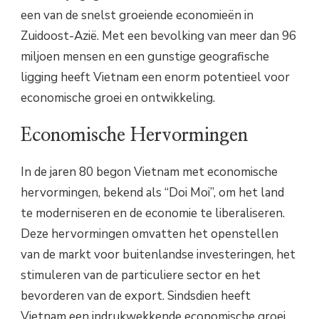
een van de snelst groeiende economieën in
Zuidoost-Azië. Met een bevolking van meer dan 96
miljoen mensen en een gunstige geografische
ligging heeft Vietnam een enorm potentieel voor
economische groei en ontwikkeling.
Economische Hervormingen
In de jaren 80 begon Vietnam met economische
hervormingen, bekend als “Doi Moi”, om het land
te moderniseren en de economie te liberaliseren.
Deze hervormingen omvatten het openstellen
van de markt voor buitenlandse investeringen, het
stimuleren van de particuliere sector en het
bevorderen van de export. Sindsdien heeft
Vietnam een indrukwekkende economische groei