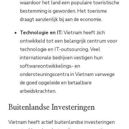
waardoor het land een populaire toeristische
bestemming is geworden. Het toerisme
draagt ​​aanzienlijk bij aan de economie.
Technologie en IT:
Vietnam heeft zich
ontwikkeld tot een belangrijk centrum voor
technologie en IT-outsourcing. Veel
internationale bedrijven vestigen hun
softwareontwikkelings- en
ondersteuningscentra in Vietnam vanwege
de goed opgeleide en betaalbare
arbeidskrachten.
Buitenlandse Investeringen
Vietnam heeft actief buitenlandse investeringen