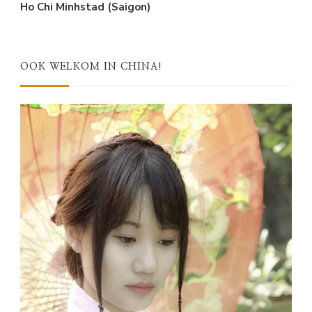
Ho Chi Minhstad (Saigon)
OOK WELKOM IN CHINA!