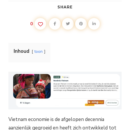
SHARE
0
Inhoud
toon
Vietnam economie is de afgelopen decennia
aanzienlijk gegroeid en heeft zich ontwikkeld tot