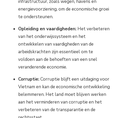
infrastructuur, zoals wegen, havens en
energievoorziening, om de economische groei
te ondersteunen.
Opleiding en vaardigheden:
Het verbeteren
van het onderwijssysteem en het
ontwikkelen van vaardigheden van de
arbeidskrachten zijn essentieel om te
voldoen aan de behoeften van een snel
veranderende economie.
Corruptie:
Corruptie blijft een uitdaging voor
Vietnam en kan de economische ontwikkeling
belemmeren. Het land moet blijven werken
aan het verminderen van corruptie en het
verbeteren van de transparantie en de
rechtsstaat.