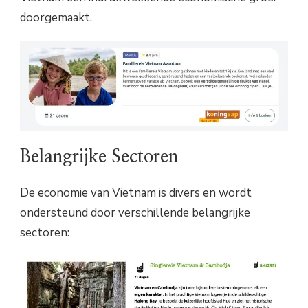
doorgemaakt.
Belangrijke Sectoren
De economie van Vietnam is divers en wordt
ondersteund door verschillende belangrijke
sectoren: