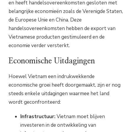
en heeft handelsovereenkomsten gesloten met
belangrijke economieën zoals de Verenigde Staten,
de Europese Unie en China. Deze
handelsovereenkomsten hebben de export van
Vietnamese producten gestimuleerd en de
economie verder versterkt.
Economische Uitdagingen
Hoewel Vietnam een indrukwekkende
economische groei heeft doorgemaakt, zijn er nog
steeds enkele uitdagingen waarmee het land
wordt geconfronteerd:
Infrastructuur:
Vietnam moet blijven
investeren in de ontwikkeling van