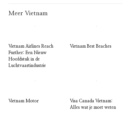
Meer Vietnam
Vietnam Airlines Reach
Vietnam Best Beaches
Further: Een Nieuw
Hoofdstuk in de
Luchtvaartindustrie
Vietnam Motor
Visa Canada Vietnam:
Alles wat je moet weten