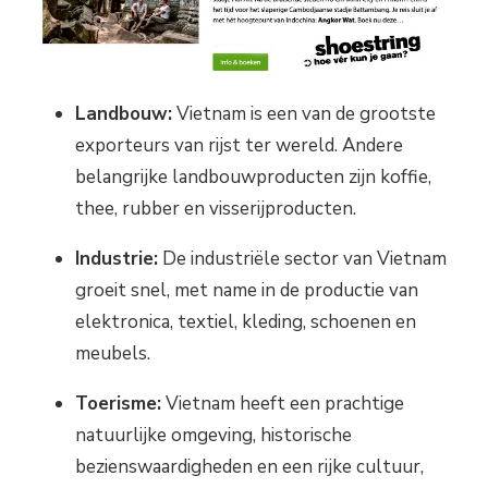
Landbouw:
Vietnam is een van de grootste
exporteurs van rijst ter wereld. Andere
belangrijke landbouwproducten zijn koffie,
thee, rubber en visserijproducten.
Industrie:
De industriële sector van Vietnam
groeit snel, met name in de productie van
elektronica, textiel, kleding, schoenen en
meubels.
Toerisme:
Vietnam heeft een prachtige
natuurlijke omgeving, historische
bezienswaardigheden en een rijke cultuur,