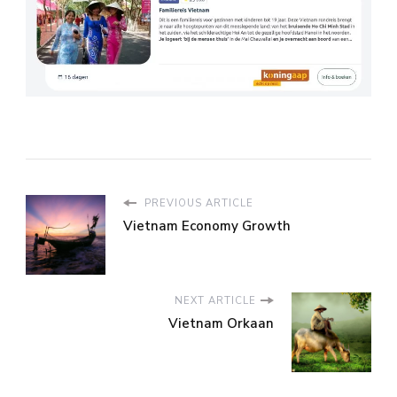
PREVIOUS ARTICLE
Vietnam Economy Growth
NEXT ARTICLE
Vietnam Orkaan