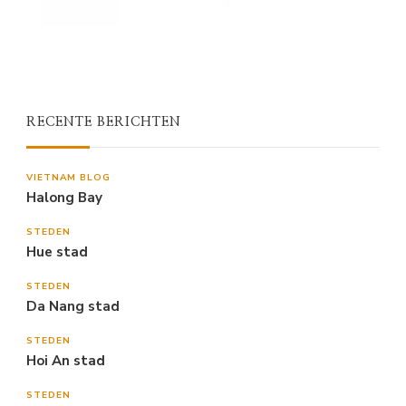
RECENTE BERICHTEN
VIETNAM BLOG
Halong Bay
STEDEN
Hue stad
STEDEN
Da Nang stad
STEDEN
Hoi An stad
STEDEN