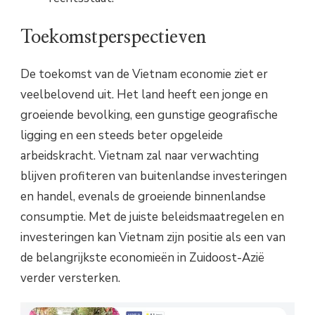
Toekomstperspectieven
De toekomst van de Vietnam economie ziet er
veelbelovend uit. Het land heeft een jonge en
groeiende bevolking, een gunstige geografische
ligging en een steeds beter opgeleide
arbeidskracht. Vietnam zal naar verwachting
blijven profiteren van buitenlandse investeringen
en handel, evenals de groeiende binnenlandse
consumptie. Met de juiste beleidsmaatregelen en
investeringen kan Vietnam zijn positie als een van
de belangrijkste economieën in Zuidoost-Azië
verder versterken.