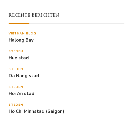
RECENTE BERICHTEN
VIETNAM BLOG
Halong Bay
STEDEN
Hue stad
STEDEN
Da Nang stad
STEDEN
Hoi An stad
STEDEN
Ho Chi Minhstad (Saigon)