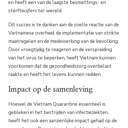
en heeft een van de laagste besmettings- en
sterftecijfers ter wereld.
Dit succes is te danken aan de snelle reactie van de
Vietnamese overheid, de implementatie van strikte
maatregelen en de medewerking van de bevolking.
Door vroegtijdig te reageren en de verspreiding
van het virus te beperken, heeft Vietnam kunnen
voorkomen dat de gezondheidszorg overbelast
raakte en heeft het levens kunnen redden.
Impact op de samenleving
Hoewel de Vietnam Quarantine essentieel is
gebleken in het bestrijden van infectieziekten,
heeft het ook een aanzienlijke impact gehad op de