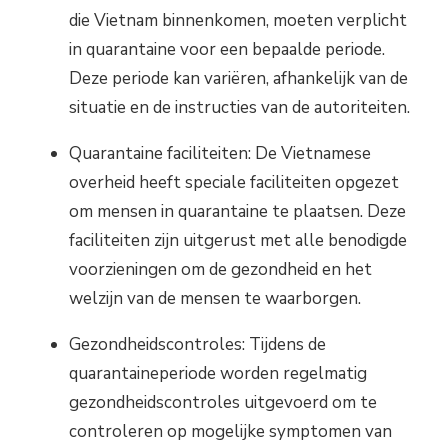
die Vietnam binnenkomen, moeten verplicht
in quarantaine voor een bepaalde periode.
Deze periode kan variëren, afhankelijk van de
situatie en de instructies van de autoriteiten.
Quarantaine faciliteiten: De Vietnamese
overheid heeft speciale faciliteiten opgezet
om mensen in quarantaine te plaatsen. Deze
faciliteiten zijn uitgerust met alle benodigde
voorzieningen om de gezondheid en het
welzijn van de mensen te waarborgen.
Gezondheidscontroles: Tijdens de
quarantaineperiode worden regelmatig
gezondheidscontroles uitgevoerd om te
controleren op mogelijke symptomen van