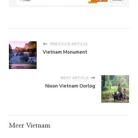
PREVIOUS ARTICLE
Vietnam Monument
NEXT ARTICLE
Nixon Vietnam Oorlog
Meer Vietnam