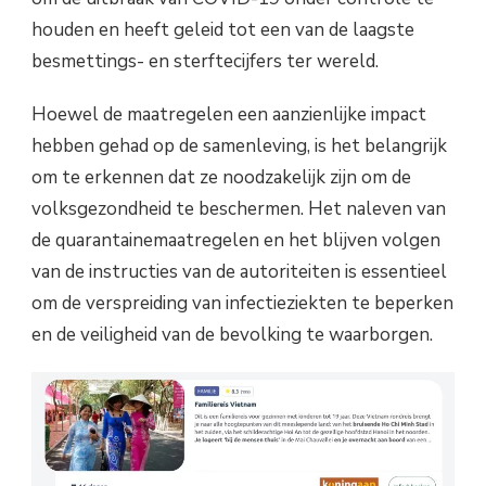
houden en heeft geleid tot een van de laagste
besmettings- en sterftecijfers ter wereld.
Hoewel de maatregelen een aanzienlijke impact
hebben gehad op de samenleving, is het belangrijk
om te erkennen dat ze noodzakelijk zijn om de
volksgezondheid te beschermen. Het naleven van
de quarantainemaatregelen en het blijven volgen
van de instructies van de autoriteiten is essentieel
om de verspreiding van infectieziekten te beperken
en de veiligheid van de bevolking te waarborgen.