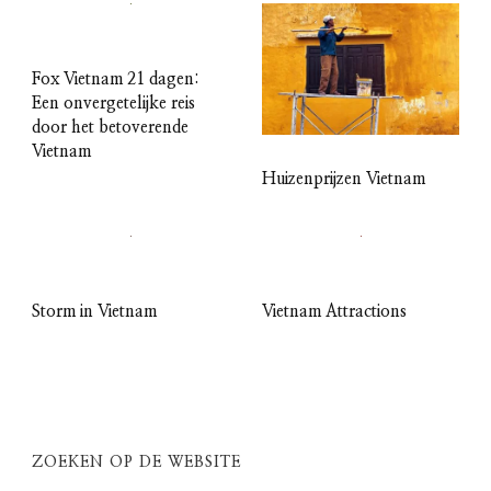
Fox Vietnam 21 dagen:
Een onvergetelijke reis
door het betoverende
Vietnam
Huizenprijzen Vietnam
Storm in Vietnam
Vietnam Attractions
ZOEKEN OP DE WEBSITE