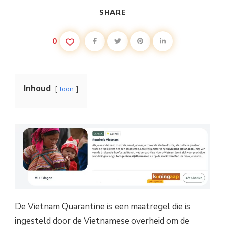
SHARE
0
Inhoud
toon
De Vietnam Quarantine is een maatregel die is
ingesteld door de Vietnamese overheid om de