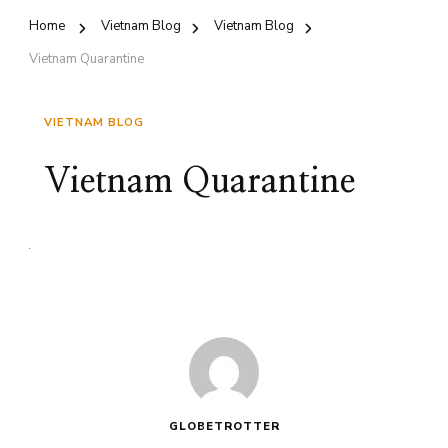
Home
Vietnam Blog
Vietnam Blog
Vietnam Quarantine
VIETNAM BLOG
Vietnam Quarantine
GLOBETROTTER