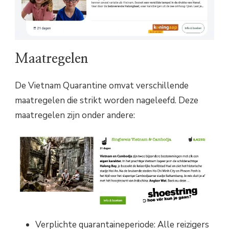
Maatregelen
De Vietnam Quarantine omvat verschillende
maatregelen die strikt worden nageleefd. Deze
maatregelen zijn onder andere:
Verplichte quarantaineperiode: Alle reizigers