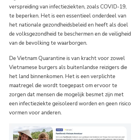
verspreiding van infectieziekten, zoals COVID-19,
te beperken. Het is een essentieel onderdeel van
het nationale gezondheidsbeleid en heeft als doel
de volksgezondheid te beschermen en de veiligheid
van de bevolking te waarborgen.
De Vietnam Quarantine is van kracht voor zowel
Vietnamese burgers als buitenlandse reizigers die
het land binnenkomen. Het is een verplichte
maatregel die wordt toegepast om ervoor te
zorgen dat mensen die mogelijk besmet zijn met
een infectieziekte geïsoleerd worden en geen risico
vormen voor anderen.