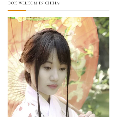
OOK WELKOM IN CHINA!