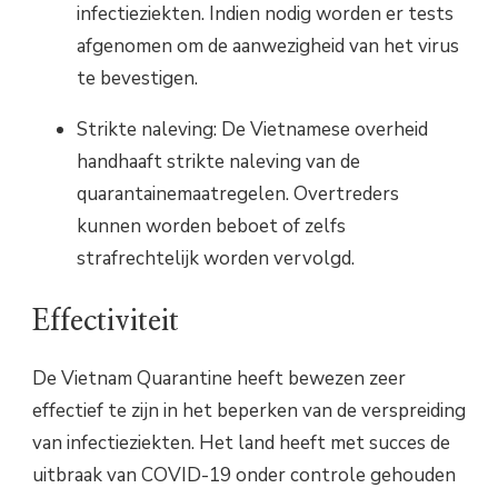
infectieziekten. Indien nodig worden er tests
afgenomen om de aanwezigheid van het virus
te bevestigen.
Strikte naleving: De Vietnamese overheid
handhaaft strikte naleving van de
quarantainemaatregelen. Overtreders
kunnen worden beboet of zelfs
strafrechtelijk worden vervolgd.
Effectiviteit
De Vietnam Quarantine heeft bewezen zeer
effectief te zijn in het beperken van de verspreiding
van infectieziekten. Het land heeft met succes de
uitbraak van COVID-19 onder controle gehouden