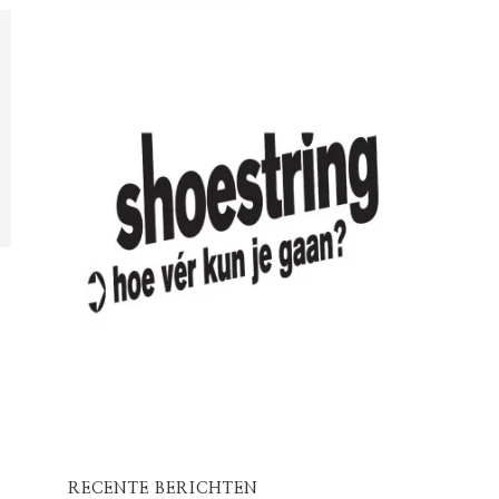
RECENTE BERICHTEN