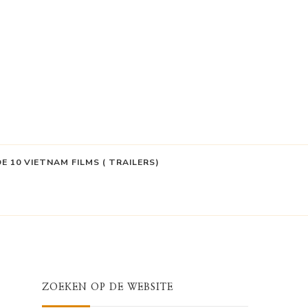
DE 10 VIETNAM FILMS ( TRAILERS)
ZOEKEN OP DE WEBSITE