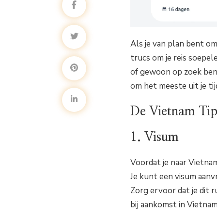
Als je van plan bent om 
trucs om je reis soepel
of gewoon op zoek bent
om het meeste uit je tij
De Vietnam Tip
1. Visum
Voordat je naar Vietnam
Je kunt een visum aanv
Zorg ervoor dat je dit 
bij aankomst in Vietnam