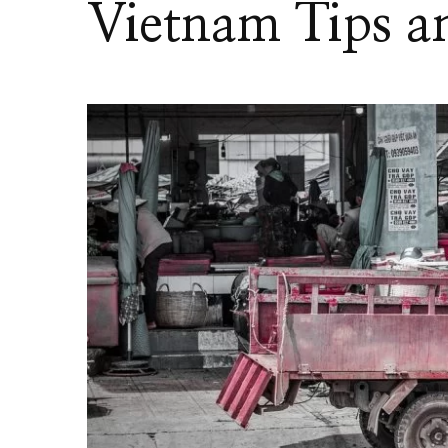
Vietnam Tips a