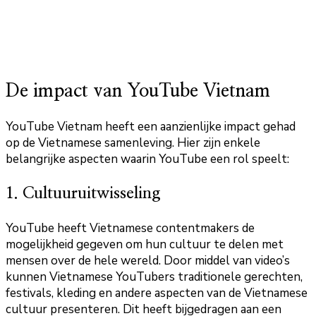
De impact van YouTube Vietnam
YouTube Vietnam heeft een aanzienlijke impact gehad
op de Vietnamese samenleving. Hier zijn enkele
belangrijke aspecten waarin YouTube een rol speelt:
1. Cultuuruitwisseling
YouTube heeft Vietnamese contentmakers de
mogelijkheid gegeven om hun cultuur te delen met
mensen over de hele wereld. Door middel van video’s
kunnen Vietnamese YouTubers traditionele gerechten,
festivals, kleding en andere aspecten van de Vietnamese
cultuur presenteren. Dit heeft bijgedragen aan een