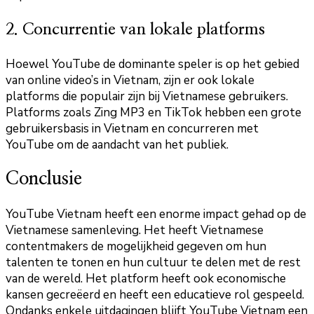
2. Concurrentie van lokale platforms
Hoewel YouTube de dominante speler is op het gebied
van online video’s in Vietnam, zijn er ook lokale
platforms die populair zijn bij Vietnamese gebruikers.
Platforms zoals Zing MP3 en TikTok hebben een grote
gebruikersbasis in Vietnam en concurreren met
YouTube om de aandacht van het publiek.
Conclusie
YouTube Vietnam heeft een enorme impact gehad op de
Vietnamese samenleving. Het heeft Vietnamese
contentmakers de mogelijkheid gegeven om hun
talenten te tonen en hun cultuur te delen met de rest
van de wereld. Het platform heeft ook economische
kansen gecreëerd en heeft een educatieve rol gespeeld.
Ondanks enkele uitdagingen blijft YouTube Vietnam een