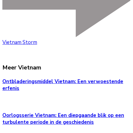
Vietnam Storm
Meer Vietnam
Ontbladeringsmiddel Vietnam: Een verwoestende
erfenis
Oorlogsserie Vietnam: Een diepgaande blik op een
turbulente periode in de geschiedenis