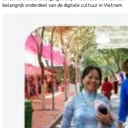
belangrijk onderdeel van de digitale cultuur in Vietnam.