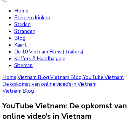
Home
Eten en drinken
Steden
Stranden
Blog
Kaart
De 10 Vietnam Films ( trailers)
Koffers & Handbagage
Sitemap
Home
Vietnam Blog
Vietnam Blog
YouTube Vietnam:
De opkomst van online video’s in Vietnam
Vietnam Blog
YouTube Vietnam: De opkomst van
online video’s in Vietnam