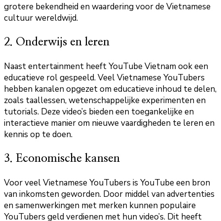
grotere bekendheid en waardering voor de Vietnamese
cultuur wereldwijd.
2. Onderwijs en leren
Naast entertainment heeft YouTube Vietnam ook een
educatieve rol gespeeld. Veel Vietnamese YouTubers
hebben kanalen opgezet om educatieve inhoud te delen,
zoals taallessen, wetenschappelijke experimenten en
tutorials. Deze video’s bieden een toegankelijke en
interactieve manier om nieuwe vaardigheden te leren en
kennis op te doen.
3. Economische kansen
Voor veel Vietnamese YouTubers is YouTube een bron
van inkomsten geworden. Door middel van advertenties
en samenwerkingen met merken kunnen populaire
YouTubers geld verdienen met hun video’s. Dit heeft