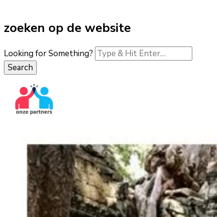
zoeken op de website
Looking for Something?