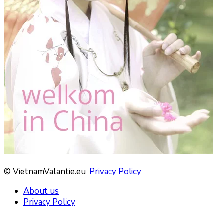
© VietnamValantie.eu
Privacy Policy
About us
Privacy Policy