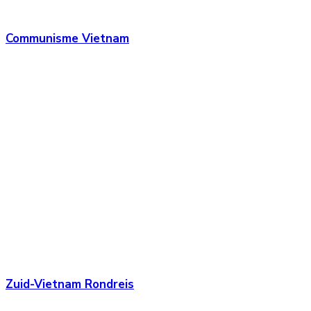
Communisme Vietnam
Zuid-Vietnam Rondreis