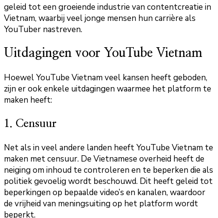
geleid tot een groeiende industrie van contentcreatie in
Vietnam, waarbij veel jonge mensen hun carrière als
YouTuber nastreven.
Uitdagingen voor YouTube Vietnam
Hoewel YouTube Vietnam veel kansen heeft geboden,
zijn er ook enkele uitdagingen waarmee het platform te
maken heeft:
1. Censuur
Net als in veel andere landen heeft YouTube Vietnam te
maken met censuur. De Vietnamese overheid heeft de
neiging om inhoud te controleren en te beperken die als
politiek gevoelig wordt beschouwd. Dit heeft geleid tot
beperkingen op bepaalde video’s en kanalen, waardoor
de vrijheid van meningsuiting op het platform wordt
beperkt.