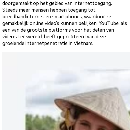
doorgemaakt op het gebied van internettoegang.
Steeds meer mensen hebben toegang tot
breedbandinternet en smartphones, waardoor ze
gemakkelijk online video’s kunnen bekijken. YouTube, als
een van de grootste platforms voor het delen van
video’s ter wereld, heeft geprofiteerd van deze
groeiende internetpenetratie in Vietnam.