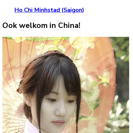
Ho Chi Minhstad (Saigon)
Ook welkom in China!