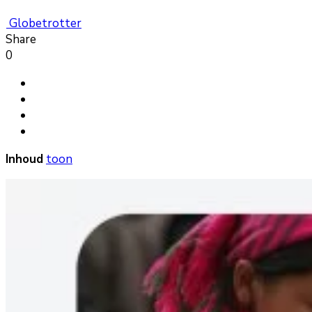
Globetrotter
Share
0
Inhoud
toon