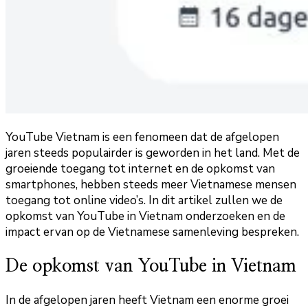
YouTube Vietnam is een fenomeen dat de afgelopen
jaren steeds populairder is geworden in het land. Met de
groeiende toegang tot internet en de opkomst van
smartphones, hebben steeds meer Vietnamese mensen
toegang tot online video’s. In dit artikel zullen we de
opkomst van YouTube in Vietnam onderzoeken en de
impact ervan op de Vietnamese samenleving bespreken.
De opkomst van YouTube in Vietnam
In de afgelopen jaren heeft Vietnam een enorme groei