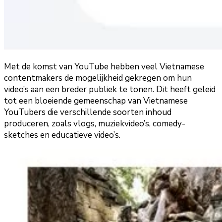
Met de komst van YouTube hebben veel Vietnamese
contentmakers de mogelijkheid gekregen om hun
video’s aan een breder publiek te tonen. Dit heeft geleid
tot een bloeiende gemeenschap van Vietnamese
YouTubers die verschillende soorten inhoud
produceren, zoals vlogs, muziekvideo’s, comedy-
sketches en educatieve video’s.