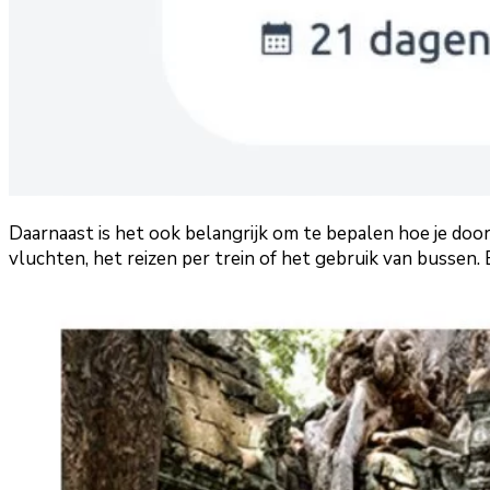
Daarnaast is het ook belangrijk om te bepalen hoe je door
vluchten, het reizen per trein of het gebruik van bussen. E