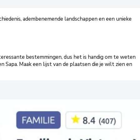
 geschiedenis, adembenemende landschappen en een unieke
 interessante bestemmingen, dus het is handig om te weten
Sapa. Maak een lijst van de plaatsen die je wilt zien en