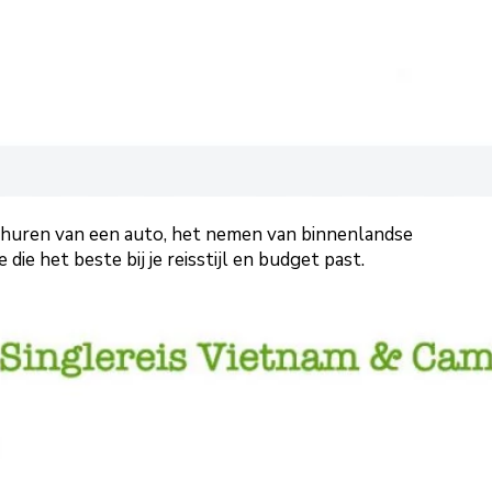
het huren van een auto, het nemen van binnenlandse
die het beste bij je reisstijl en budget past.