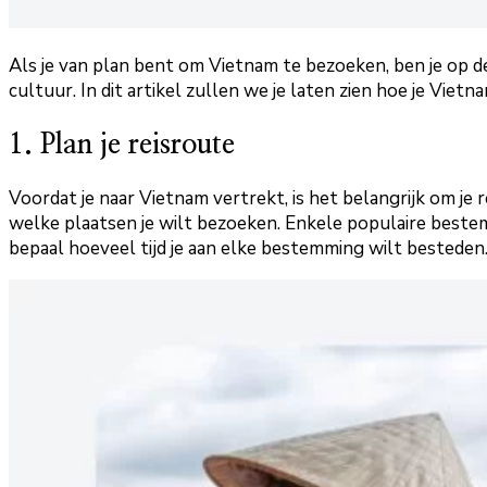
Als je van plan bent om Vietnam te bezoeken, ben je op d
cultuur. In dit artikel zullen we je laten zien hoe je Vie
1. Plan je reisroute
Voordat je naar Vietnam vertrekt, is het belangrijk om j
welke plaatsen je wilt bezoeken. Enkele populaire bestemm
bepaal hoeveel tijd je aan elke bestemming wilt besteden