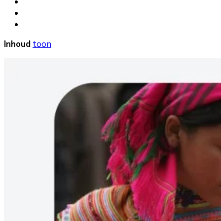
Inhoud
toon