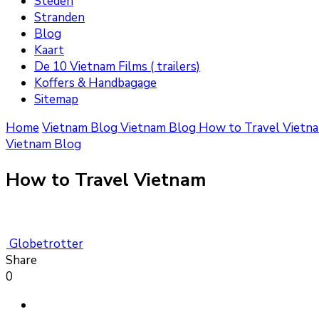
Steden
Stranden
Blog
Kaart
De 10 Vietnam Films ( trailers)
Koffers & Handbagage
Sitemap
Home
Vietnam Blog
Vietnam Blog
How to Travel Vietn
Vietnam Blog
How to Travel Vietnam
Globetrotter
Share
0