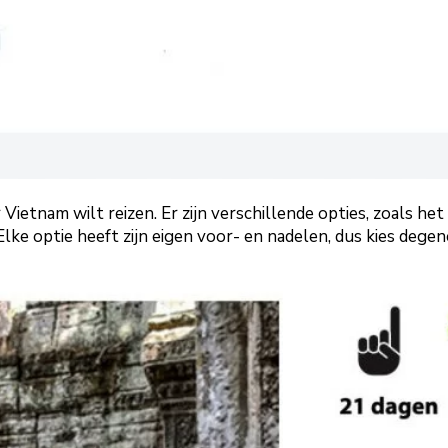
 Vietnam wilt reizen. Er zijn verschillende opties, zoals 
lke optie heeft zijn eigen voor- en nadelen, dus kies degene 