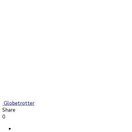
Globetrotter
Share
0