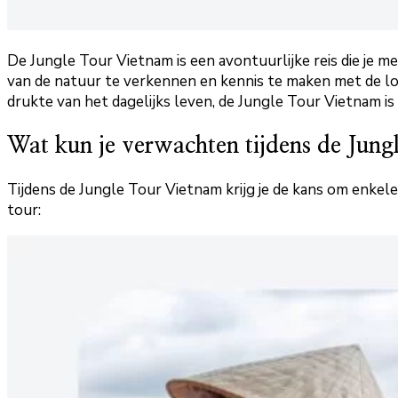
De Jungle Tour Vietnam is een avontuurlijke reis die je 
van de natuur te verkennen en kennis te maken met de lo
drukte van het dagelijks leven, de Jungle Tour Vietnam i
Wat kun je verwachten tijdens de Jung
Tijdens de Jungle Tour Vietnam krijg je de kans om enk
tour: