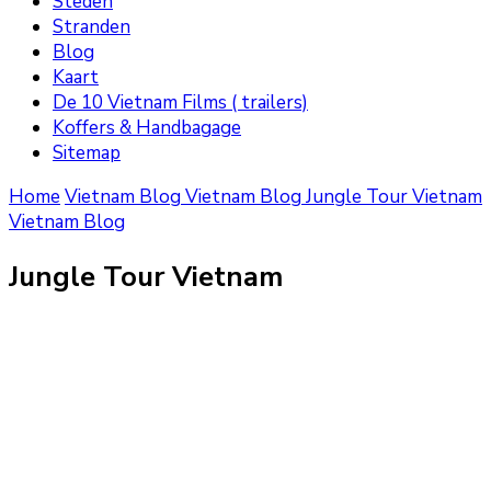
Steden
Stranden
Blog
Kaart
De 10 Vietnam Films ( trailers)
Koffers & Handbagage
Sitemap
Home
Vietnam Blog
Vietnam Blog
Jungle Tour Vietnam
Vietnam Blog
Jungle Tour Vietnam