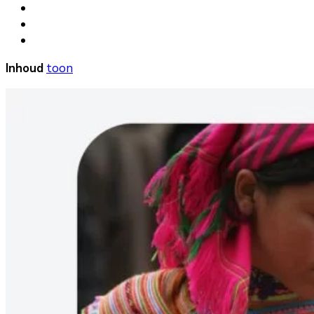
Inhoud
toon