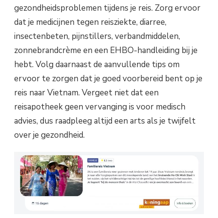
gezondheidsproblemen tijdens je reis. Zorg ervoor
dat je medicijnen tegen reisziekte, diarree,
insectenbeten, pijnstillers, verbandmiddelen,
zonnebrandcrème en een EHBO-handleiding bij je
hebt. Volg daarnaast de aanvullende tips om
ervoor te zorgen dat je goed voorbereid bent op je
reis naar Vietnam. Vergeet niet dat een
reisapotheek geen vervanging is voor medisch
advies, dus raadpleeg altijd een arts als je twijfelt
over je gezondheid.