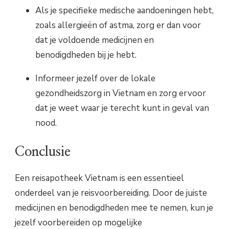
Als je specifieke medische aandoeningen hebt,
zoals allergieën of astma, zorg er dan voor
dat je voldoende medicijnen en
benodigdheden bij je hebt.
Informeer jezelf over de lokale
gezondheidszorg in Vietnam en zorg ervoor
dat je weet waar je terecht kunt in geval van
nood.
Conclusie
Een reisapotheek Vietnam is een essentieel
onderdeel van je reisvoorbereiding. Door de juiste
medicijnen en benodigdheden mee te nemen, kun je
jezelf voorbereiden op mogelijke