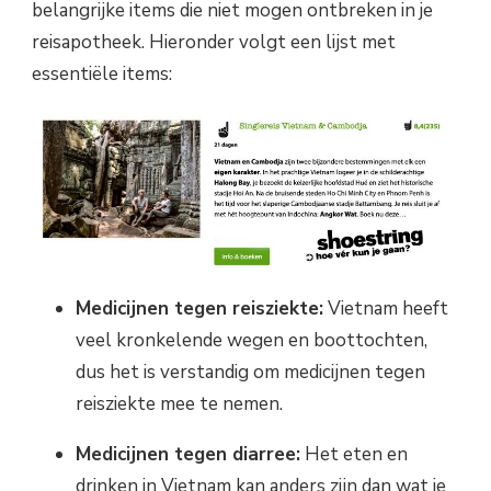
belangrijke items die niet mogen ontbreken in je
reisapotheek. Hieronder volgt een lijst met
essentiële items:
Medicijnen tegen reisziekte:
Vietnam heeft
veel kronkelende wegen en boottochten,
dus het is verstandig om medicijnen tegen
reisziekte mee te nemen.
Medicijnen tegen diarree:
Het eten en
drinken in Vietnam kan anders zijn dan wat je