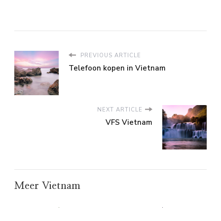
PREVIOUS ARTICLE
Telefoon kopen in Vietnam
NEXT ARTICLE
VFS Vietnam
Meer Vietnam