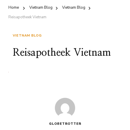
Home
Vietnam Blog
Vietnam Blog
Reisapotheek Vietnam
VIETNAM BLOG
Reisapotheek Vietnam
GLOBETROTTER