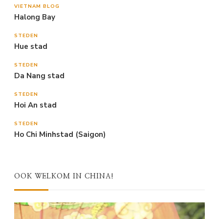
VIETNAM BLOG
Halong Bay
STEDEN
Hue stad
STEDEN
Da Nang stad
STEDEN
Hoi An stad
STEDEN
Ho Chi Minhstad (Saigon)
OOK WELKOM IN CHINA!