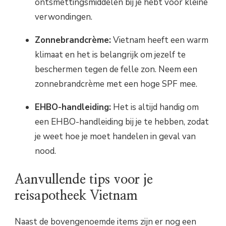
ontsmettingsmiddelen bij je hebt voor kleine
verwondingen.
Zonnebrandcrème:
Vietnam heeft een warm
klimaat en het is belangrijk om jezelf te
beschermen tegen de felle zon. Neem een
zonnebrandcrème met een hoge SPF mee.
EHBO-handleiding:
Het is altijd handig om
een EHBO-handleiding bij je te hebben, zodat
je weet hoe je moet handelen in geval van
nood.
Aanvullende tips voor je
reisapotheek Vietnam
Naast de bovengenoemde items zijn er nog een