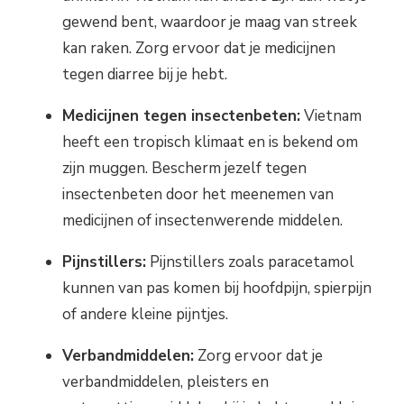
gewend bent, waardoor je maag van streek
kan raken. Zorg ervoor dat je medicijnen
tegen diarree bij je hebt.
Medicijnen tegen insectenbeten:
Vietnam
heeft een tropisch klimaat en is bekend om
zijn muggen. Bescherm jezelf tegen
insectenbeten door het meenemen van
medicijnen of insectenwerende middelen.
Pijnstillers:
Pijnstillers zoals paracetamol
kunnen van pas komen bij hoofdpijn, spierpijn
of andere kleine pijntjes.
Verbandmiddelen:
Zorg ervoor dat je
verbandmiddelen, pleisters en