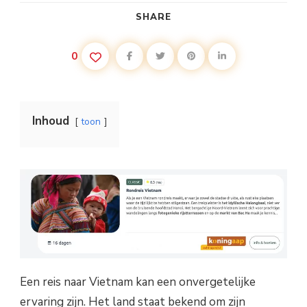
SHARE
0
Inhoud
toon
Een reis naar Vietnam kan een onvergetelijke
ervaring zijn. Het land staat bekend om zijn