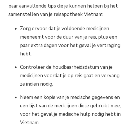
paar aanvullende tips die je kunnen helpen bij het
samenstellen van je reisapotheek Vietnam:
Zorg ervoor dat je voldoende medicijnen
meeneemt voor de duur van je reis, plus een
paar extra dagen voor het geval je vertraging
hebt.
Controleer de houdbaarheidsdatum van je
medicijnen voordat je op reis gaat en vervang
ze indien nodig.
Neem een kopie van je medische gegevens en
een lijst van de medicijnen die je gebruikt mee,
voor het geval je medische hulp nodig hebt in
Vietnam.