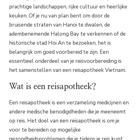
prachtige landschappen, rijke cultuur en heerlijke
keuken. Of je nu van plan bent om door de
bruisende straten van Hanoi te dwalen, de
adembenemende Halong Bay te verkennen of de
historische stad Hoi An te bezoeken, het is
belangrijk om goed voorbereid te zijn. Een
essentieel onderdeel van je reisvoorbereiding is
het samenstellen van een reisapotheek Vietnam.
Wat is een reisapotheek?
Een reisapotheek is een verzameling medicijnen en
andere medische benodigdheden die je meeneemt
op reis. Het doel van een reisapotheek is om je
voor te bereiden op mogelijke
gezondheidsproblemen die je tijdens je reis kunt