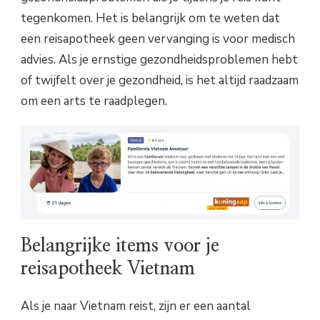
tegenkomen. Het is belangrijk om te weten dat
een reisapotheek geen vervanging is voor medisch
advies. Als je ernstige gezondheidsproblemen hebt
of twijfelt over je gezondheid, is het altijd raadzaam
om een arts te raadplegen.
Belangrijke items voor je
reisapotheek Vietnam
Als je naar Vietnam reist, zijn er een aantal