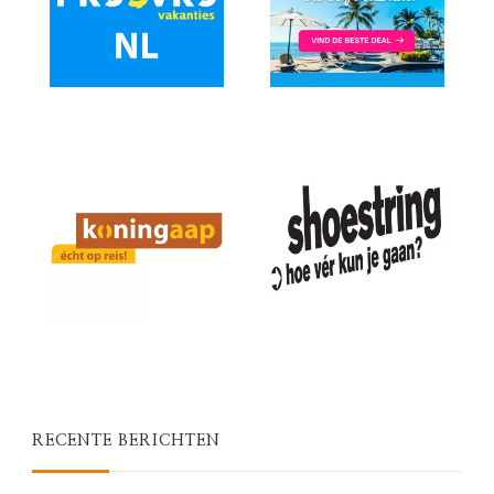
RECENTE BERICHTEN