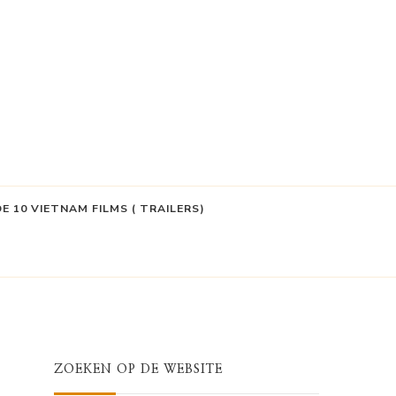
DE 10 VIETNAM FILMS ( TRAILERS)
ZOEKEN OP DE WEBSITE