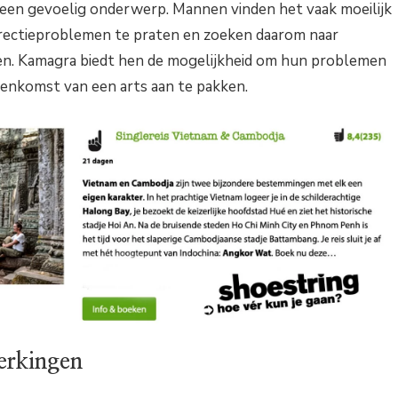
een gevoelig onderwerp. Mannen vinden het vaak moeilijk
rectieproblemen te praten en zoeken daarom naar
en. Kamagra biedt hen de mogelijkheid om hun problemen
senkomst van een arts aan te pakken.
werkingen