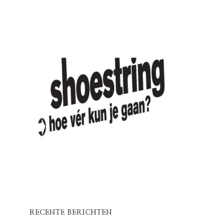
RECENTE BERICHTEN