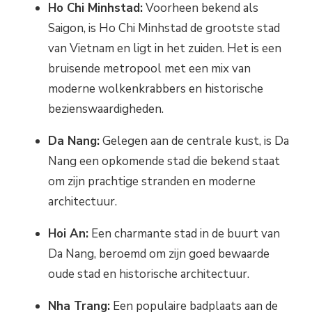
Ho Chi Minhstad:
Voorheen bekend als
Saigon, is Ho Chi Minhstad de grootste stad
van Vietnam en ligt in het zuiden. Het is een
bruisende metropool met een mix van
moderne wolkenkrabbers en historische
bezienswaardigheden.
Da Nang:
Gelegen aan de centrale kust, is Da
Nang een opkomende stad die bekend staat
om zijn prachtige stranden en moderne
architectuur.
Hoi An:
Een charmante stad in de buurt van
Da Nang, beroemd om zijn goed bewaarde
oude stad en historische architectuur.
Nha Trang:
Een populaire badplaats aan de