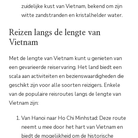
zuidelijke kust van Vietnam, bekend om zijn
witte zandstranden en kristalhelder water.
Reizen langs de lengte van
Vietnam
Met de lengte van Vietnam kunt u genieten van
een gevarieerde reiservaring. Het land biedt een
scala aan activiteiten en bezienswaardigheden die
geschikt zijn voor alle soorten reizigers. Enkele
van de populaire reisroutes langs de lengte van
Vietnam zijn:
Van Hanoi naar Ho Chi Minhstad: Deze route
neemt u mee door het hart van Vietnam en
biedt de mogelijkheid om de historische