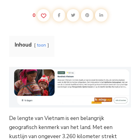
0
Inhoud
toon
De lengte van Vietnam is een belangrijk
geografisch kenmerk van het land. Met een
kustlijn van ongeveer 3.260 kilometer strekt