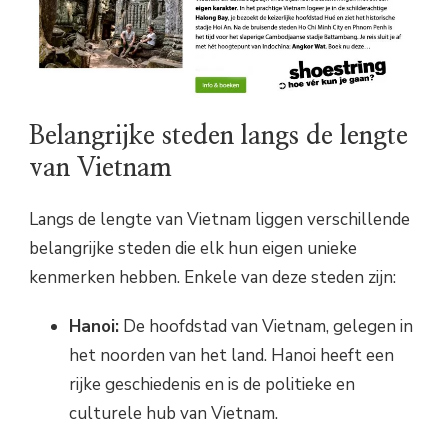
Belangrijke steden langs de lengte
van Vietnam
Langs de lengte van Vietnam liggen verschillende
belangrijke steden die elk hun eigen unieke
kenmerken hebben. Enkele van deze steden zijn:
Hanoi:
De hoofdstad van Vietnam, gelegen in
het noorden van het land. Hanoi heeft een
rijke geschiedenis en is de politieke en
culturele hub van Vietnam.