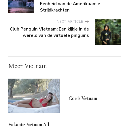
Eenheid van de Amerikaanse
Strijdkrachten
NEXT ARTICLE
Club Penguin Vietnam: Een kijkje in de
wereld van de virtuele pinguïns
Meer Vietnam
Cords Vietnam
Vakantie Vietnam All