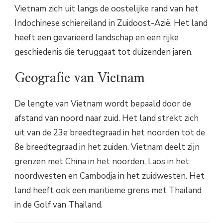
Vietnam zich uit langs de oostelijke rand van het
Indochinese schiereiland in Zuidoost-Azië. Het land
heeft een gevarieerd landschap en een rijke
geschiedenis die teruggaat tot duizenden jaren.
Geografie van Vietnam
De lengte van Vietnam wordt bepaald door de
afstand van noord naar zuid. Het land strekt zich
uit van de 23e breedtegraad in het noorden tot de
8e breedtegraad in het zuiden. Vietnam deelt zijn
grenzen met China in het noorden, Laos in het
noordwesten en Cambodja in het zuidwesten. Het
land heeft ook een maritieme grens met Thailand
in de Golf van Thailand.