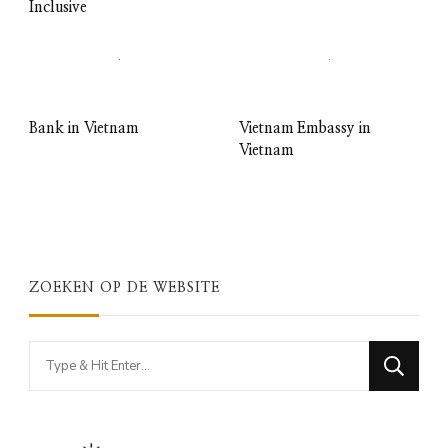
Inclusive
Bank in Vietnam
Vietnam Embassy in
Vietnam
ZOEKEN OP DE WEBSITE
Looking
for
Something?