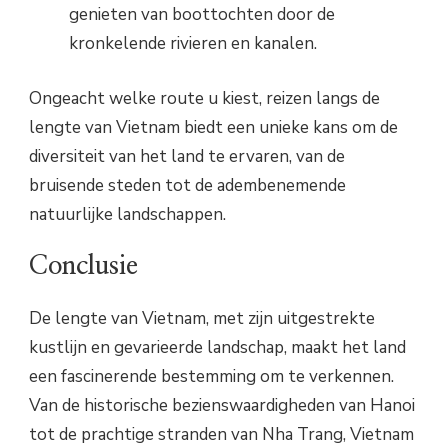
genieten van boottochten door de
kronkelende rivieren en kanalen.
Ongeacht welke route u kiest, reizen langs de
lengte van Vietnam biedt een unieke kans om de
diversiteit van het land te ervaren, van de
bruisende steden tot de adembenemende
natuurlijke landschappen.
Conclusie
De lengte van Vietnam, met zijn uitgestrekte
kustlijn en gevarieerde landschap, maakt het land
een fascinerende bestemming om te verkennen.
Van de historische bezienswaardigheden van Hanoi
tot de prachtige stranden van Nha Trang, Vietnam