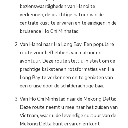
bezienswaardigheden van Hanoi te
verkennen, de prachtige natuur van de
centrale kust te ervaren en te eindigen in de
bruisende Ho Chi Minhstad.
Van Hanoi naar Ha Long Bay: Een populaire
route voor liefhebbers van natuur en
avontuur. Deze route stelt u in staat om de
prachtige kalkstenen rotsformaties van Ha
Long Bay te verkennen en te genieten van
een cruise door de schilderachtige baai.
Van Ho Chi Minhstad naar de Mekong Delta:
Deze route neemt u mee naar het zuiden van
Vietnam, waar u de levendige cultuur van de
Mekong Delta kunt ervaren en kunt