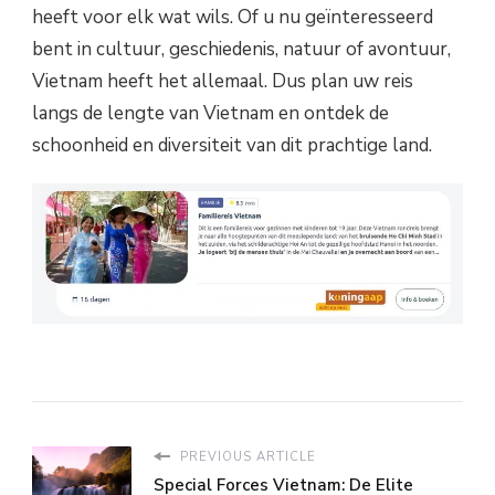
heeft voor elk wat wils. Of u nu geïnteresseerd
bent in cultuur, geschiedenis, natuur of avontuur,
Vietnam heeft het allemaal. Dus plan uw reis
langs de lengte van Vietnam en ontdek de
schoonheid en diversiteit van dit prachtige land.
PREVIOUS ARTICLE
Special Forces Vietnam: De Elite