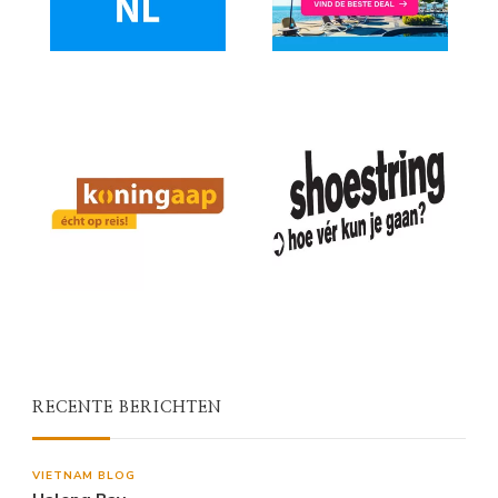
RECENTE BERICHTEN
VIETNAM BLOG