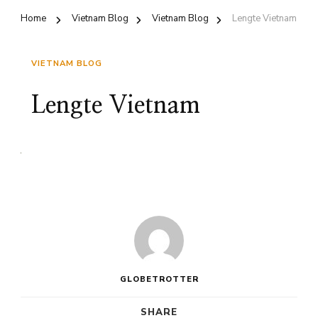
Home
Vietnam Blog
Vietnam Blog
Lengte Vietnam
VIETNAM BLOG
Lengte Vietnam
GLOBETROTTER
SHARE