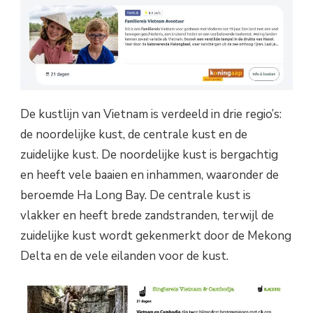
De kustlijn van Vietnam is verdeeld in drie regio’s:
de noordelijke kust, de centrale kust en de
zuidelijke kust. De noordelijke kust is bergachtig
en heeft vele baaien en inhammen, waaronder de
beroemde Ha Long Bay. De centrale kust is
vlakker en heeft brede zandstranden, terwijl de
zuidelijke kust wordt gekenmerkt door de Mekong
Delta en de vele eilanden voor de kust.