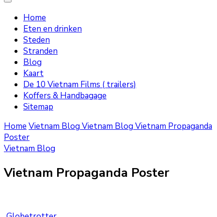
Home
Eten en drinken
Steden
Stranden
Blog
Kaart
De 10 Vietnam Films ( trailers)
Koffers & Handbagage
Sitemap
Home
Vietnam Blog
Vietnam Blog
Vietnam Propaganda
Poster
Vietnam Blog
Vietnam Propaganda Poster
Globetrotter