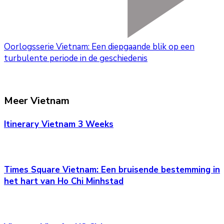
Oorlogsserie Vietnam: Een diepgaande blik op een
turbulente periode in de geschiedenis
Meer Vietnam
Itinerary Vietnam 3 Weeks
Times Square Vietnam: Een bruisende bestemming in
het hart van Ho Chi Minhstad