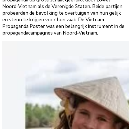
Noord-Vietnam als de Verenigde Staten. Beide partijen
probeerden de bevolking te overtuigen van hun gelijk
en steun te krijgen voor hun zaak. De Vietnam
Propaganda Poster was een belangrijk instrument in de
propagandacampagnes van Noord-Vietnam.