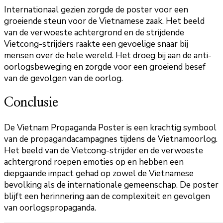
Internationaal gezien zorgde de poster voor een
groeiende steun voor de Vietnamese zaak. Het beeld
van de verwoeste achtergrond en de strijdende
Vietcong-strijders raakte een gevoelige snaar bij
mensen over de hele wereld. Het droeg bij aan de anti-
oorlogsbeweging en zorgde voor een groeiend besef
van de gevolgen van de oorlog.
Conclusie
De Vietnam Propaganda Poster is een krachtig symbool
van de propagandacampagnes tijdens de Vietnamoorlog.
Het beeld van de Vietcong-strijder en de verwoeste
achtergrond roepen emoties op en hebben een
diepgaande impact gehad op zowel de Vietnamese
bevolking als de internationale gemeenschap. De poster
blijft een herinnering aan de complexiteit en gevolgen
van oorlogspropaganda.