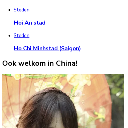
Steden
Hoi An stad
Steden
Ho Chi Minhstad (Saigon)
Ook welkom in China!