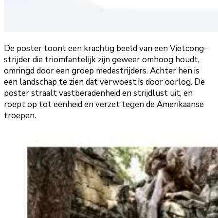
De poster toont een krachtig beeld van een Vietcong-
strijder die triomfantelijk zijn geweer omhoog houdt,
omringd door een groep medestrijders. Achter hen is
een landschap te zien dat verwoest is door oorlog. De
poster straalt vastberadenheid en strijdlust uit, en
roept op tot eenheid en verzet tegen de Amerikaanse
troepen.