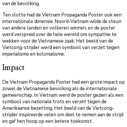
van de bevolking.
Ten slotte had de Vietnam Propaganda Poster ook een
internationale dimensie. Noord-Vietnam wilde de steun
van andere landen en volkeren winnen, en de poster
werd verspreid over de hele wereld om sympathie te
wekken voor de Vietnamese zaak. Het beeld van de
Vietcong-strijder werd een symbool van verzet tegen
imperialisme en kolonialisme.
Impact
De Vietnam Propaganda Poster had een grote impact op
zowel de Vietnamese bevolking als de internationale
gemeenschap. In Vietnam werd de poster gezien als een
symbool van nationale trots en verzet tegen de
Amerikaanse bezetting. Het beeld van de Vietcong-
strijder inspireerde velen om deel te nemen aan de strijd
en gaf hen hoop op een betere toekomst.