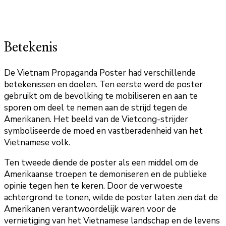
Betekenis
De Vietnam Propaganda Poster had verschillende
betekenissen en doelen. Ten eerste werd de poster
gebruikt om de bevolking te mobiliseren en aan te
sporen om deel te nemen aan de strijd tegen de
Amerikanen. Het beeld van de Vietcong-strijder
symboliseerde de moed en vastberadenheid van het
Vietnamese volk.
Ten tweede diende de poster als een middel om de
Amerikaanse troepen te demoniseren en de publieke
opinie tegen hen te keren. Door de verwoeste
achtergrond te tonen, wilde de poster laten zien dat de
Amerikanen verantwoordelijk waren voor de
vernietiging van het Vietnamese landschap en de levens