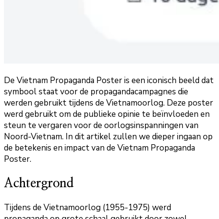
De Vietnam Propaganda Poster is een iconisch beeld dat
symbool staat voor de propagandacampagnes die
werden gebruikt tijdens de Vietnamoorlog. Deze poster
werd gebruikt om de publieke opinie te beïnvloeden en
steun te vergaren voor de oorlogsinspanningen van
Noord-Vietnam. In dit artikel zullen we dieper ingaan op
de betekenis en impact van de Vietnam Propaganda
Poster.
Achtergrond
Tijdens de Vietnamoorlog (1955-1975) werd
propaganda op grote schaal gebruikt door zowel