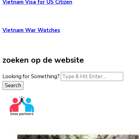
Vietnam Visa for US Citizen
Vietnam War Watches
zoeken op de website
Looking for Something?