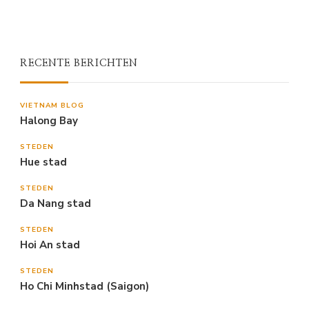
RECENTE BERICHTEN
VIETNAM BLOG
Halong Bay
STEDEN
Hue stad
STEDEN
Da Nang stad
STEDEN
Hoi An stad
STEDEN
Ho Chi Minhstad (Saigon)