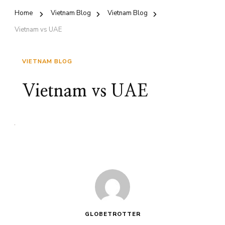
Home
Vietnam Blog
Vietnam Blog
Vietnam vs UAE
VIETNAM BLOG
Vietnam vs UAE
GLOBETROTTER