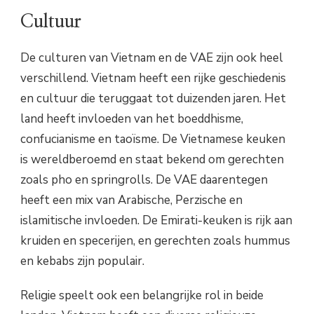
Cultuur
De culturen van Vietnam en de VAE zijn ook heel
verschillend. Vietnam heeft een rijke geschiedenis
en cultuur die teruggaat tot duizenden jaren. Het
land heeft invloeden van het boeddhisme,
confucianisme en taoïsme. De Vietnamese keuken
is wereldberoemd en staat bekend om gerechten
zoals pho en springrolls. De VAE daarentegen
heeft een mix van Arabische, Perzische en
islamitische invloeden. De Emirati-keuken is rijk aan
kruiden en specerijen, en gerechten zoals hummus
en kebabs zijn populair.
Religie speelt ook een belangrijke rol in beide