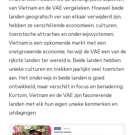
van Vietnam en de VAE vergeleken. Hoewel beide
landen geografisch ver van elkaar verwijderd zijn,
hebben ze verschillende economieën, culturen,
toeristische attracties en onderwijssystemen.
Vietnam is een opkomende markt met een
snelgroeiende economie, terwijl de VAE een van de
rijkste landen ter wereld is. Beide landen hebben
unieke culturen en trekken jaarlijks veel toeristen
aan. Het onderwijs in beide landen is goed
ontwikkeld, maar verschilt in focus en benadering.
Kortom, Vietnam en de VAE zijn fascinerende
landen met elk hun eigen unieke kenmerken en
uitdagingen.