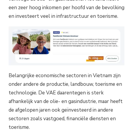
een zeer hoog inkomen per hoofd van de bevolking
en investeert veel in infrastructuur en toerisme.
Belangrijke economische sectoren in Vietnam zijn
onder andere de productie, landbouw, toerisme en
technologie. De VAE daarentegen is sterk
afhankelijk van de olie- en gasindustrie, maar heeft
de afgelopen jaren ook geïnvesteerd in andere
sectoren zoals vastgoed, financiële diensten en
toerisme.