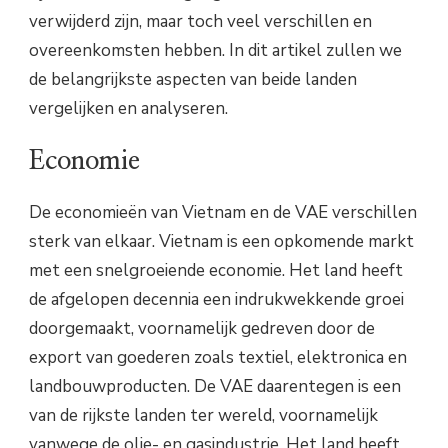
verwijderd zijn, maar toch veel verschillen en
overeenkomsten hebben. In dit artikel zullen we
de belangrijkste aspecten van beide landen
vergelijken en analyseren.
Economie
De economieën van Vietnam en de VAE verschillen
sterk van elkaar. Vietnam is een opkomende markt
met een snelgroeiende economie. Het land heeft
de afgelopen decennia een indrukwekkende groei
doorgemaakt, voornamelijk gedreven door de
export van goederen zoals textiel, elektronica en
landbouwproducten. De VAE daarentegen is een
van de rijkste landen ter wereld, voornamelijk
vanwege de olie- en gasindustrie. Het land heeft