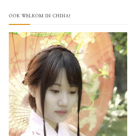
OOK WELKOM IN CHINA!