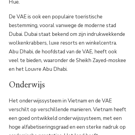
Hue.
De VAE is ook een populaire toeristische
bestemming, vooral vanwege de moderne stad
Dubai. Dubai staat bekend om zijn indrukwekkende
wolkenkrabbers, luxe resorts en winkelcentra.
Abu Dhabi, de hoofdstad van de VAE, heeft ook
veel te bieden, waaronder de Sheikh Zayed-moskee
en het Louvre Abu Dhabi.
Onderwijs
Het onderwijssysteem in Vietnam en de VAE
verschilt op verschillende manieren. Vietnam heeft
een goed ontwikkeld onderwijssysteem, met een
hoge alfabetiseringsgraad en een sterke nadruk op