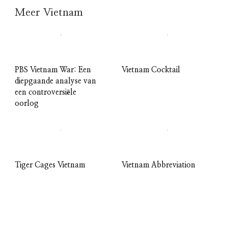
Meer Vietnam
PBS Vietnam War: Een
Vietnam Cocktail
diepgaande analyse van
een controversiële
oorlog
Tiger Cages Vietnam
Vietnam Abbreviation