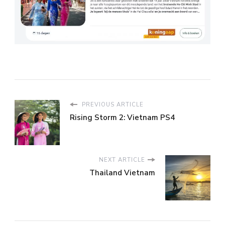
PREVIOUS ARTICLE
Rising Storm 2: Vietnam PS4
NEXT ARTICLE
Thailand Vietnam