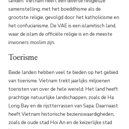
landen. Vietnam heeft een diverse religieuze
samenstelling, met het boeddhisme als de
grootste religie, gevolgd door het katholicisme en
het confucianisme. De VAE is een islamitisch land,
waar de islam de officiële religie is en de meeste
inwoners moslim zijn.
Toerisme
Beide landen hebben veel te bieden op het gebied
van toerisme. Vietnam trekt jaarlijks miljoenen
toeristen van over de hele wereld. Het land heeft
prachtige natuurlijke landschappen, zoals de Ha
Long Bay en de rijstterrassen van Sapa. Daarnaast
heeft Vietnam historische bezienswaardigheden,
zoals de oude stad Hoi An en de keizerlijke stad