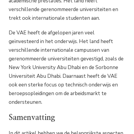
academische prestaties. Het land heeft
verschillende gerenommeerde universiteiten en
trekt ook internationale studenten aan.
De VAE heeft de afgelopen jaren veel
geïnvesteerd in het onderwijs. Het land heeft
verschillende internationale campussen van
gerenommeerde universiteiten gevestigd, zoals de
New York University Abu Dhabi en de Sorbonne
Universiteit Abu Dhabi. Daarnaast heeft de VAE
ook een sterke focus op technisch onderwijs en
beroepsopleidingen om de arbeidsmarkt te
ondersteunen.
Samenvatting
In dit artikel hebben we de belangrijkste aspecten