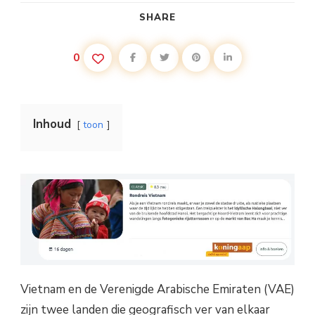
SHARE
0
Inhoud
toon
Vietnam en de Verenigde Arabische Emiraten (VAE)
zijn twee landen die geografisch ver van elkaar