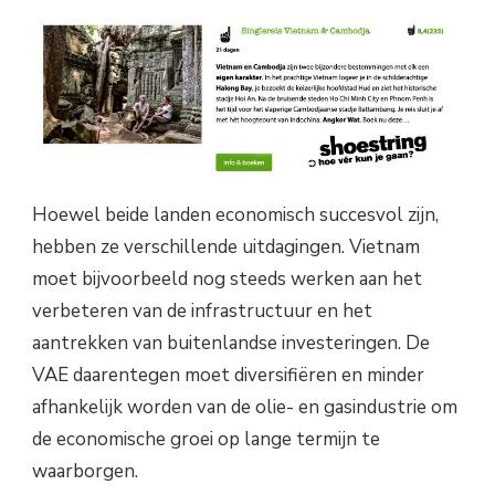
Hoewel beide landen economisch succesvol zijn,
hebben ze verschillende uitdagingen. Vietnam
moet bijvoorbeeld nog steeds werken aan het
verbeteren van de infrastructuur en het
aantrekken van buitenlandse investeringen. De
VAE daarentegen moet diversifiëren en minder
afhankelijk worden van de olie- en gasindustrie om
de economische groei op lange termijn te
waarborgen.