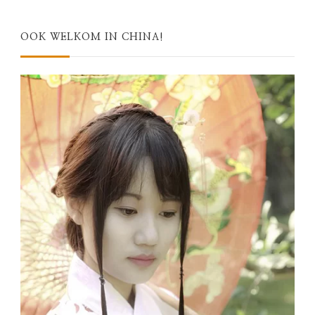
OOK WELKOM IN CHINA!