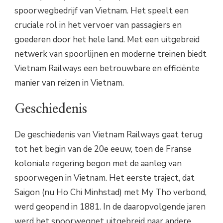
spoorwegbedrijf van Vietnam. Het speelt een
cruciale rol in het vervoer van passagiers en
goederen door het hele land. Met een uitgebreid
netwerk van spoorlijnen en moderne treinen biedt
Vietnam Railways een betrouwbare en efficiënte
manier van reizen in Vietnam.
Geschiedenis
De geschiedenis van Vietnam Railways gaat terug
tot het begin van de 20e eeuw, toen de Franse
koloniale regering begon met de aanleg van
spoorwegen in Vietnam. Het eerste traject, dat
Saigon (nu Ho Chi Minhstad) met My Tho verbond,
werd geopend in 1881. In de daaropvolgende jaren
werd het spoorwegnet uitgebreid naar andere