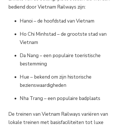
bediend door Vietnam Railways zijn:
Hanoi – de hoofdstad van Vietnam
Ho Chi Minhstad – de grootste stad van
Vietnam
Da Nang – een populaire toeristische
bestemming
Hue – bekend om zijn historische
bezienswaardigheden
Nha Trang – een populaire badplaats
De treinen van Vietnam Railways variëren van
lokale treinen met basisfaciliteiten tot luxe