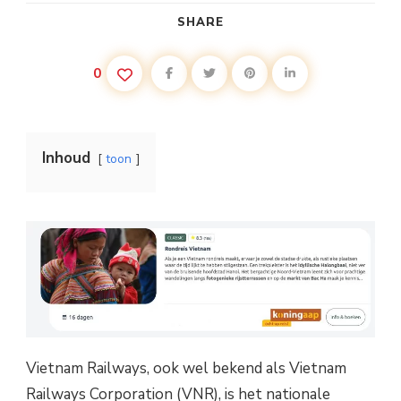
SHARE
0
Inhoud
toon
Vietnam Railways, ook wel bekend als Vietnam
Railways Corporation (VNR), is het nationale