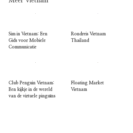
Meer Vietnam
Sim in Vietnam: Een
Rondreis Vietnam
Gids voor Mobiele
Thailand
Communicatie
Club Penguin Vietnam:
Floating Market
Een kijkje in de wereld
Vietnam
van de virtuele pinguïns