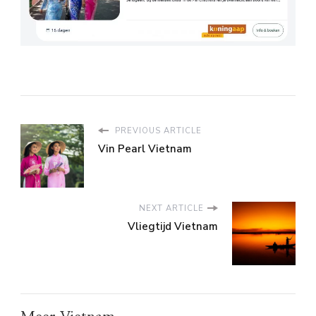
PREVIOUS ARTICLE
Vin Pearl Vietnam
NEXT ARTICLE
Vliegtijd Vietnam