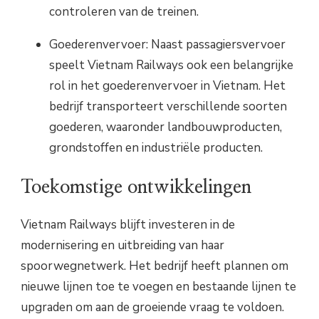
controleren van de treinen.
Goederenvervoer: Naast passagiersvervoer
speelt Vietnam Railways ook een belangrijke
rol in het goederenvervoer in Vietnam. Het
bedrijf transporteert verschillende soorten
goederen, waaronder landbouwproducten,
grondstoffen en industriële producten.
Toekomstige ontwikkelingen
Vietnam Railways blijft investeren in de
modernisering en uitbreiding van haar
spoorwegnetwerk. Het bedrijf heeft plannen om
nieuwe lijnen toe te voegen en bestaande lijnen te
upgraden om aan de groeiende vraag te voldoen.