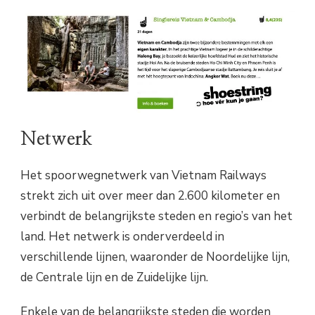
Netwerk
Het spoorwegnetwerk van Vietnam Railways
strekt zich uit over meer dan 2.600 kilometer en
verbindt de belangrijkste steden en regio’s van het
land. Het netwerk is onderverdeeld in
verschillende lijnen, waaronder de Noordelijke lijn,
de Centrale lijn en de Zuidelijke lijn.
Enkele van de belangrijkste steden die worden