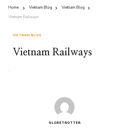
Home
Vietnam Blog
Vietnam Blog
Vietnam Railways
VIETNAM BLOG
Vietnam Railways
GLOBETROTTER