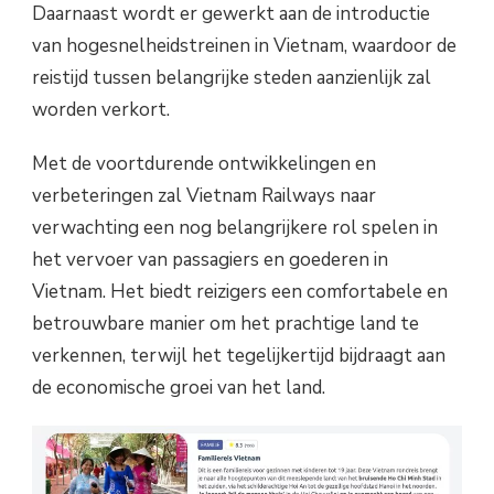
Daarnaast wordt er gewerkt aan de introductie
van hogesnelheidstreinen in Vietnam, waardoor de
reistijd tussen belangrijke steden aanzienlijk zal
worden verkort.
Met de voortdurende ontwikkelingen en
verbeteringen zal Vietnam Railways naar
verwachting een nog belangrijkere rol spelen in
het vervoer van passagiers en goederen in
Vietnam. Het biedt reizigers een comfortabele en
betrouwbare manier om het prachtige land te
verkennen, terwijl het tegelijkertijd bijdraagt aan
de economische groei van het land.