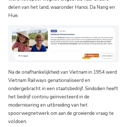
delen van het land, waaronder Hanoi, Da Nang en
Hue.
Na de onafhankelijkheid van Vietnam in 1954 werd
Vietnam Railways genationaliseerd en
ondergebracht in een staatsbedrijf. Sindsdien heeft
het bedrijf continu geïnvesteerd in de
modernisering en uitbreiding van het
spoorwegnetwerk om aan de groeiende vraag te
voldoen.