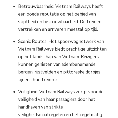
Betrouwbaarheid: Vietnam Railways heeft
een goede reputatie op het gebied van
stiptheid en betrouwbaarheid. De treinen
vertrekken en arriveren meestal op tijd.
Scenic Routes: Het spoorwegnetwerk van
Vietnam Railways biedt prachtige uitzichten
op het landschap van Vietnam. Reizigers
kunnen genieten van adembenemende
bergen, rijstvelden en pittoreske dorpjes
tijdens hun treinreis.
Veiligheid: Vietnam Railways zorgt voor de
veiligheid van haar passagiers door het
handhaven van strikte
veiligheidsmaatregelen en het regelmatig