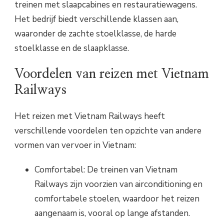
treinen met slaapcabines en restauratiewagens.
Het bedrijf biedt verschillende klassen aan,
waaronder de zachte stoelklasse, de harde
stoelklasse en de slaapklasse.
Voordelen van reizen met Vietnam
Railways
Het reizen met Vietnam Railways heeft
verschillende voordelen ten opzichte van andere
vormen van vervoer in Vietnam:
Comfortabel: De treinen van Vietnam
Railways zijn voorzien van airconditioning en
comfortabele stoelen, waardoor het reizen
aangenaam is, vooral op lange afstanden.